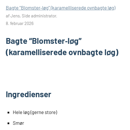
Bagte “Blomster‑løg” (karamelliserede ovnbagte løg)
af Jens, Side administrator.
8. februar 2026
Bagte “Blomster‑løg”
(karamelliserede ovnbagte løg)
Ingredienser
Hele løg (gerne store)
Smør