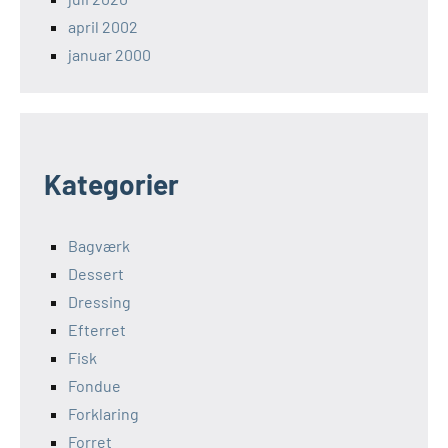
april 2002
januar 2000
Kategorier
Bagværk
Dessert
Dressing
Efterret
Fisk
Fondue
Forklaring
Forret