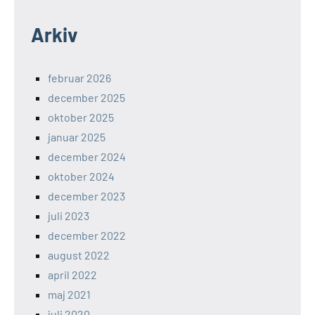
Arkiv
februar 2026
december 2025
oktober 2025
januar 2025
december 2024
oktober 2024
december 2023
juli 2023
december 2022
august 2022
april 2022
maj 2021
juli 2020