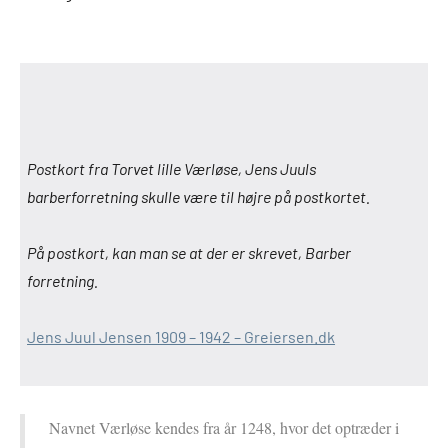
Postkort fra Torvet lille Værløse, Jens Juuls
barberforretning skulle være til højre på postkortet.
På postkort, kan man se at der er skrevet, Barber
forretning.
Jens Juul Jensen 1909 – 1942 – Greiersen.dk
Navnet Værløse kendes fra år 1248, hvor det optræder i