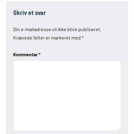
Skriv et svar
Din e-mailadresse vil ikke blive publiceret.
Krævede felter er markeret med
*
Kommentar
*