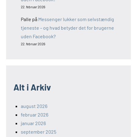
22. februar 2026
Palle
på
Messenger lukker som selvstændig
tjeneste – og hvad betyder det for brugerne
uden Facebook?
22. februar 2026
Alt i Arkiv
august 2026
februar 2026
januar 2026
september 2025