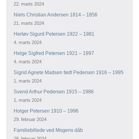
Helge Sigfred Petersen 1921 – 1997
4. marts 2024
Sigrid Agnete Madsen født Pedersen 1916 – 1995
1. marts 2024
Svend Arthur Pedersen 1915 – 1986
1. marts 2024
Holger Petersen 1910 – 1996
29. februar 2024
Familiebillede ved Mogens dåb
28. februar 2024
Gerda Nielsen 1919 – (1990erne)
22. februar 2024