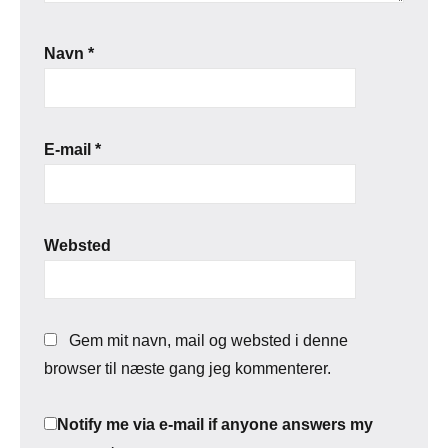
Navn
*
E-mail
*
Websted
Gem mit navn, mail og websted i denne
browser til næste gang jeg kommenterer.
Notify me via e-mail if anyone answers my