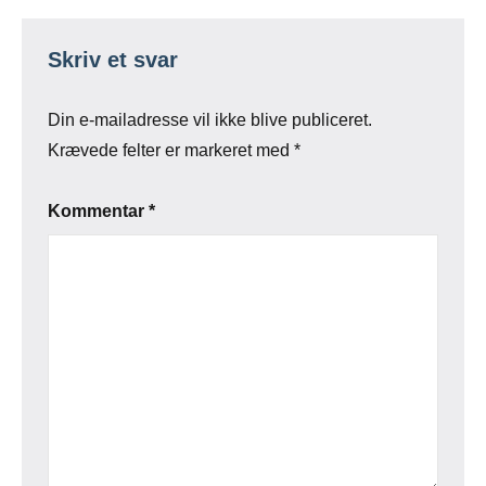
Skriv et svar
Din e-mailadresse vil ikke blive publiceret.
Krævede felter er markeret med
*
Kommentar
*