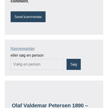
comment.
Navneregister
eller søg en person
Søg
Olaf Valdemar Petersen 1890 –