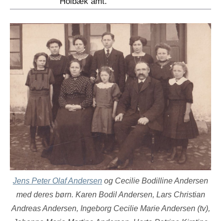
Holbæk amt.
Jens Peter Olaf Andersen
og Cecilie Bodilline Andersen
med deres børn. Karen Bodil Andersen, Lars Christian
Andreas Andersen, Ingeborg Cecilie Marie Andersen
(tv)
,