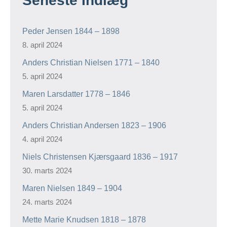
Maren Larsdatter 1778 – 1846
5. april 2024
Anders Christian Andersen 1823 – 1906
4. april 2024
Niels Christensen Kjærsgaard 1836 – 1917
30. marts 2024
Maren Nielsen 1849 – 1904
24. marts 2024
Mette Marie Knudsen 1818 – 1878
22. marts 2024
Niels Christian Andersen 1814 – 1856
21. marts 2024
Herløv Sigurd Petersen 1922 – 1981
4. marts 2024