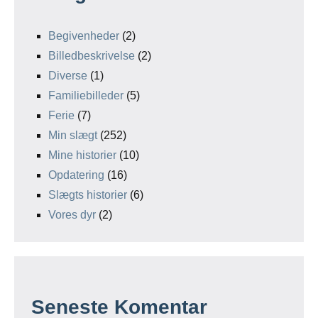
Begivenheder
(2)
Billedbeskrivelse
(2)
Diverse
(1)
Familiebilleder
(5)
Ferie
(7)
Min slægt
(252)
Mine historier
(10)
Opdatering
(16)
Slægts historier
(6)
Vores dyr
(2)
Seneste Komentar