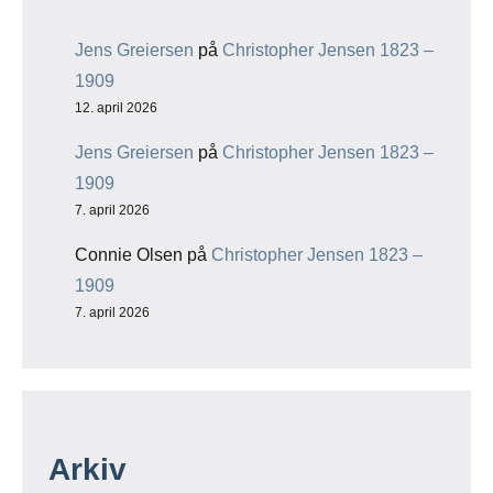
Jens Greiersen
på
Christopher Jensen 1823 –
1909
12. april 2026
Jens Greiersen
på
Christopher Jensen 1823 –
1909
7. april 2026
Connie Olsen
på
Christopher Jensen 1823 –
1909
7. april 2026
Arkiv