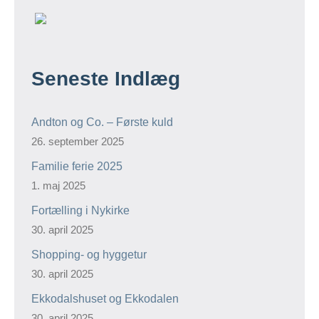
Seneste Indlæg
Andton og Co. – Første kuld
26. september 2025
Familie ferie 2025
1. maj 2025
Fortælling i Nykirke
30. april 2025
Shopping- og hyggetur
30. april 2025
Ekkodalshuset og Ekkodalen
30. april 2025