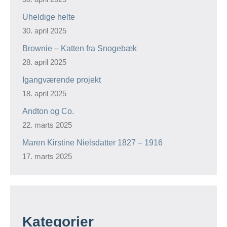
Uheldige helte
30. april 2025
Brownie – Katten fra Snogebæk
28. april 2025
Igangværende projekt
18. april 2025
Andton og Co.
22. marts 2025
Maren Kirstine Nielsdatter 1827 – 1916
17. marts 2025
Kategorier