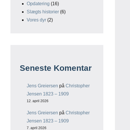
Opdatering
(16)
Slægts historier
(6)
Vores dyr
(2)
Seneste Komentar
Jens Greiersen
på
Christopher
Jensen 1823 – 1909
12. april 2026
Jens Greiersen
på
Christopher
Jensen 1823 – 1909
7. april 2026