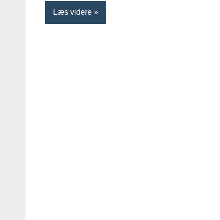
Læs videre