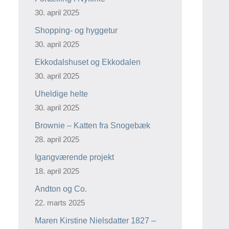
30. april 2025
Shopping- og hyggetur
30. april 2025
Ekkodalshuset og Ekkodalen
30. april 2025
Uheldige helte
30. april 2025
Brownie – Katten fra Snogebæk
28. april 2025
Igangværende projekt
18. april 2025
Andton og Co.
22. marts 2025
Maren Kirstine Nielsdatter 1827 –