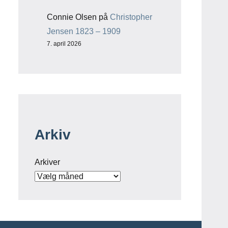
Connie Olsen
på
Christopher
Jensen 1823 – 1909
7. april 2026
Arkiv
Arkiver