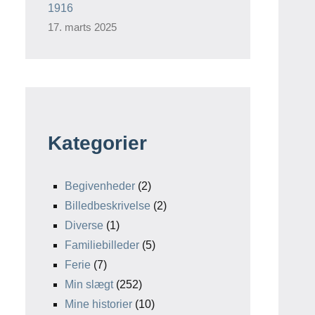
1916
17. marts 2025
Kategorier
Begivenheder
(2)
Billedbeskrivelse
(2)
Diverse
(1)
Familiebilleder
(5)
Ferie
(7)
Min slægt
(252)
Mine historier
(10)