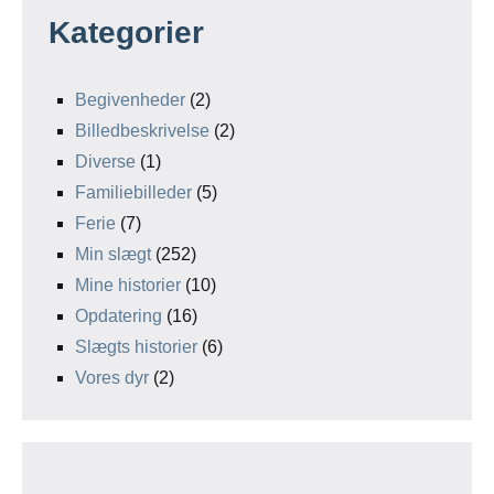
Kategorier
Begivenheder
(2)
Billedbeskrivelse
(2)
Diverse
(1)
Familiebilleder
(5)
Ferie
(7)
Min slægt
(252)
Mine historier
(10)
Opdatering
(16)
Slægts historier
(6)
Vores dyr
(2)