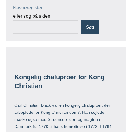
Navneregister
eller søg på siden
Søg
Kongelig chaluproer for Kong
Christian
Carl Christian Black var en kongelig chaluproer, der
arbejdede for
Kong Christian den 7
. Han sejlede
måske også med Struensee, der tog magten i
Danmark fra 1770 til hans henrettelse i 1772. I 1784