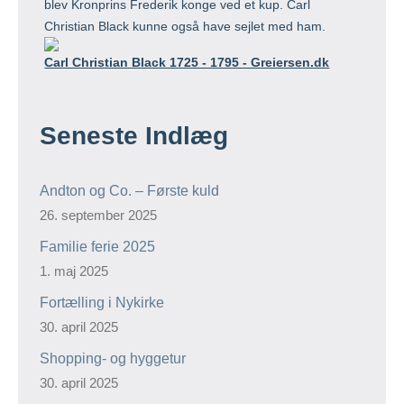
blev Kronprins Frederik konge ved et kup. Carl
Christian Black kunne også have sejlet med ham.
Carl Christian Black 1725 - 1795 - Greiersen.dk
Seneste Indlæg
Andton og Co. – Første kuld
26. september 2025
Familie ferie 2025
1. maj 2025
Fortælling i Nykirke
30. april 2025
Shopping- og hyggetur
30. april 2025