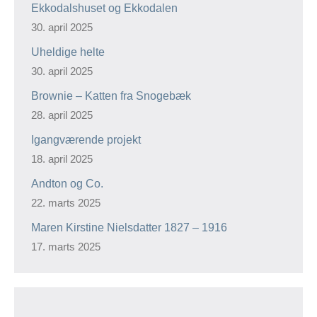
Ekkodalshuset og Ekkodalen
30. april 2025
Uheldige helte
30. april 2025
Brownie – Katten fra Snogebæk
28. april 2025
Igangværende projekt
18. april 2025
Andton og Co.
22. marts 2025
Maren Kirstine Nielsdatter 1827 – 1916
17. marts 2025