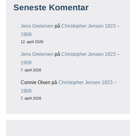
Seneste Komentar
Jens Greiersen
på
Christopher Jensen 1823 –
1909
12. april 2026
Jens Greiersen
på
Christopher Jensen 1823 –
1909
7. april 2026
Connie Olsen
på
Christopher Jensen 1823 –
1909
7. april 2026