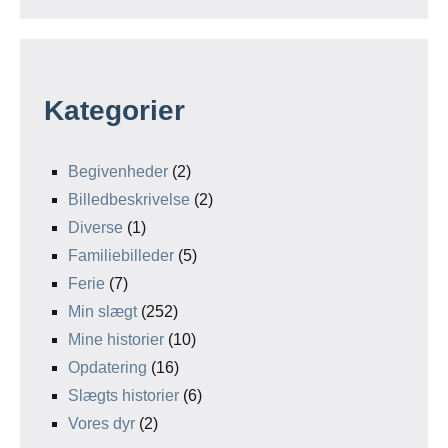
Kategorier
Begivenheder
(2)
Billedbeskrivelse
(2)
Diverse
(1)
Familiebilleder
(5)
Ferie
(7)
Min slægt
(252)
Mine historier
(10)
Opdatering
(16)
Slægts historier
(6)
Vores dyr
(2)