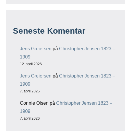
Seneste Komentar
Jens Greiersen
på
Christopher Jensen 1823 –
1909
12. april 2026
Jens Greiersen
på
Christopher Jensen 1823 –
1909
7. april 2026
Connie Olsen
på
Christopher Jensen 1823 –
1909
7. april 2026