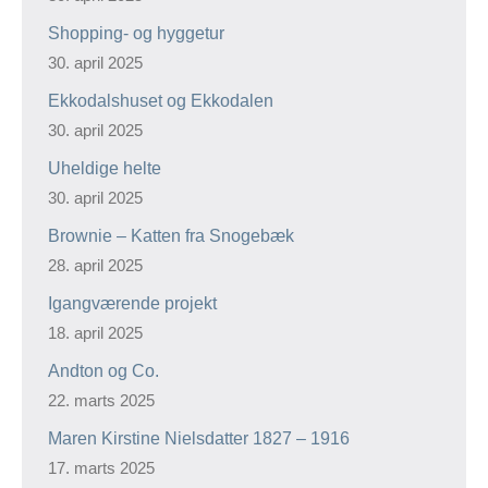
Shopping- og hyggetur
30. april 2025
Ekkodalshuset og Ekkodalen
30. april 2025
Uheldige helte
30. april 2025
Brownie – Katten fra Snogebæk
28. april 2025
Igangværende projekt
18. april 2025
Andton og Co.
22. marts 2025
Maren Kirstine Nielsdatter 1827 – 1916
17. marts 2025