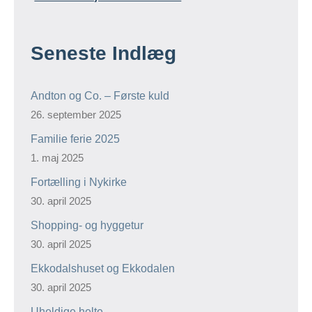
Seneste Indlæg
Andton og Co. – Første kuld
26. september 2025
Familie ferie 2025
1. maj 2025
Fortælling i Nykirke
30. april 2025
Shopping- og hyggetur
30. april 2025
Ekkodalshuset og Ekkodalen
30. april 2025
Uheldige helte