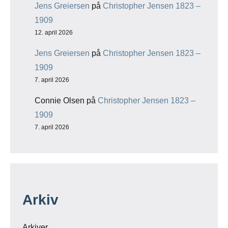
Jens Greiersen
på
Christopher Jensen 1823 –
1909
12. april 2026
Jens Greiersen
på
Christopher Jensen 1823 –
1909
7. april 2026
Connie Olsen
på
Christopher Jensen 1823 –
1909
7. april 2026
Arkiv
Arkiver