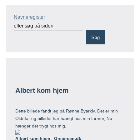
Navneregister
eller søg på siden
Søg
Albert kom hjem
Dette billede fandt jeg på Rønne Byarkiv. Det er min
Oldefar og billedet har hængt hos min farmor, Nu
hænger det trygt hos mig.
Albert kom hjem - Greiersen.dk