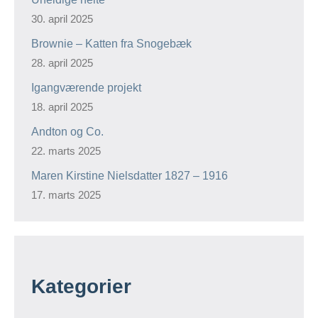
30. april 2025
Brownie – Katten fra Snogebæk
28. april 2025
Igangværende projekt
18. april 2025
Andton og Co.
22. marts 2025
Maren Kirstine Nielsdatter 1827 – 1916
17. marts 2025
Kategorier