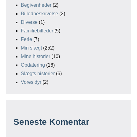
Begivenheder
(2)
Billedbeskrivelse
(2)
Diverse
(1)
Familiebilleder
(5)
Ferie
(7)
Min slægt
(252)
Mine historier
(10)
Opdatering
(16)
Slægts historier
(6)
Vores dyr
(2)
Seneste Komentar