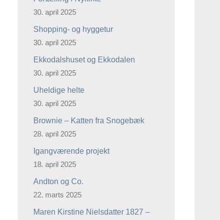
30. april 2025
Shopping- og hyggetur
30. april 2025
Ekkodalshuset og Ekkodalen
30. april 2025
Uheldige helte
30. april 2025
Brownie – Katten fra Snogebæk
28. april 2025
Igangværende projekt
18. april 2025
Andton og Co.
22. marts 2025
Maren Kirstine Nielsdatter 1827 –