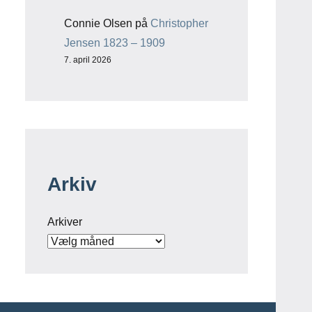
Connie Olsen
på
Christopher
Jensen 1823 – 1909
7. april 2026
Arkiv
Arkiver