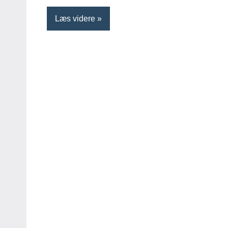
Læs videre