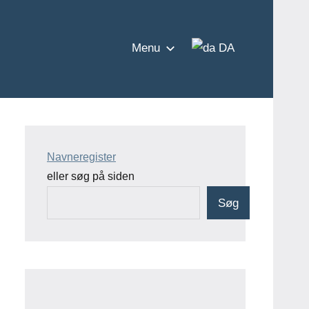
Menu
DA
Navneregister
eller søg på siden
Søg