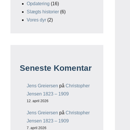
Opdatering
(16)
Slægts historier
(6)
Vores dyr
(2)
Seneste Komentar
Jens Greiersen
på
Christopher
Jensen 1823 – 1909
12. april 2026
Jens Greiersen
på
Christopher
Jensen 1823 – 1909
7. april 2026