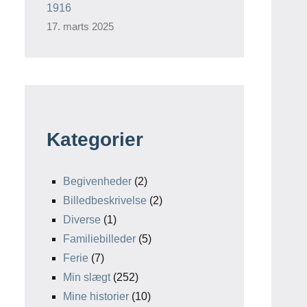
1916
17. marts 2025
Kategorier
Begivenheder
(2)
Billedbeskrivelse
(2)
Diverse
(1)
Familiebilleder
(5)
Ferie
(7)
Min slægt
(252)
Mine historier
(10)