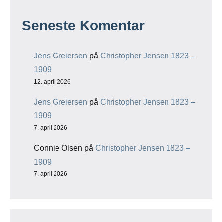
Seneste Komentar
Jens Greiersen
på
Christopher Jensen 1823 –
1909
12. april 2026
Jens Greiersen
på
Christopher Jensen 1823 –
1909
7. april 2026
Connie Olsen
på
Christopher Jensen 1823 –
1909
7. april 2026