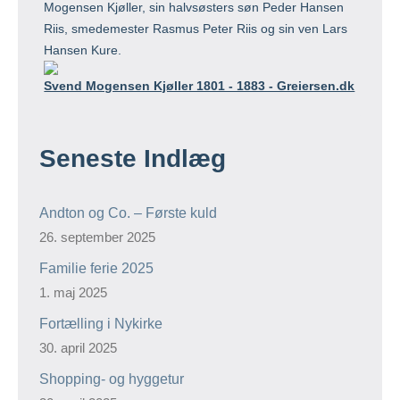
Mogensen Kjøller, sin halvsøsters søn Peder Hansen
Riis, smedemester Rasmus Peter Riis og sin ven Lars
Hansen Kure.
Svend Mogensen Kjøller 1801 - 1883 - Greiersen.dk
Seneste Indlæg
Andton og Co. – Første kuld
26. september 2025
Familie ferie 2025
1. maj 2025
Fortælling i Nykirke
30. april 2025
Shopping- og hyggetur