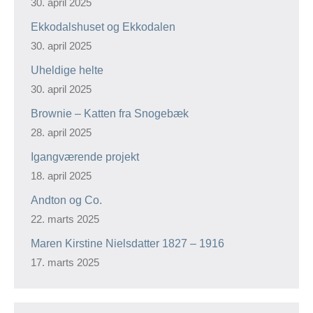
30. april 2025
Ekkodalshuset og Ekkodalen
30. april 2025
Uheldige helte
30. april 2025
Brownie – Katten fra Snogebæk
28. april 2025
Igangværende projekt
18. april 2025
Andton og Co.
22. marts 2025
Maren Kirstine Nielsdatter 1827 – 1916
17. marts 2025