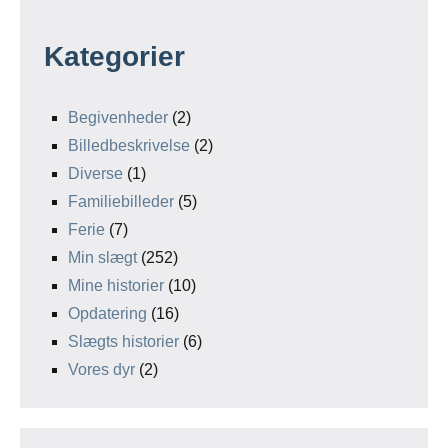
Kategorier
Begivenheder
(2)
Billedbeskrivelse
(2)
Diverse
(1)
Familiebilleder
(5)
Ferie
(7)
Min slægt
(252)
Mine historier
(10)
Opdatering
(16)
Slægts historier
(6)
Vores dyr
(2)