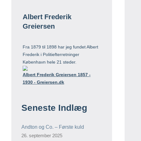
Albert Frederik
Greiersen
Fra 1879 til 1898 har jeg fundet Albert
Frederik i Politiefterretninger
København hele 21 steder.
Albert Frederik Greiersen 1857 -
1930 - Greiersen.dk
Seneste Indlæg
Andton og Co. – Første kuld
26. september 2025