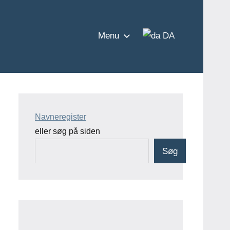
Menu
DA
Navneregister
eller søg på siden
Søg