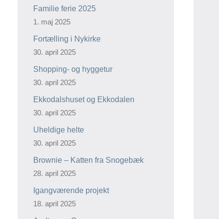
Familie ferie 2025
1. maj 2025
Fortælling i Nykirke
30. april 2025
Shopping- og hyggetur
30. april 2025
Ekkodalshuset og Ekkodalen
30. april 2025
Uheldige helte
30. april 2025
Brownie – Katten fra Snogebæk
28. april 2025
Igangværende projekt
18. april 2025