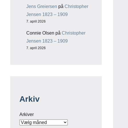
Jens Greiersen
på
Christopher
Jensen 1823 – 1909
7. april 2026
Connie Olsen
på
Christopher
Jensen 1823 – 1909
7. april 2026
Arkiv
Arkiver