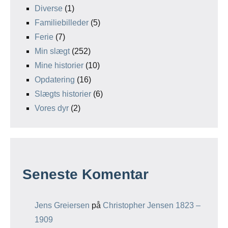
Diverse
(1)
Familiebilleder
(5)
Ferie
(7)
Min slægt
(252)
Mine historier
(10)
Opdatering
(16)
Slægts historier
(6)
Vores dyr
(2)
Seneste Komentar
Jens Greiersen
på
Christopher Jensen 1823 –
1909