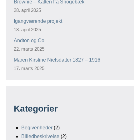
Brownie – Katten fra Snogebæk
28. april 2025
Igangværende projekt
18. april 2025
Andton og Co.
22. marts 2025
Maren Kirstine Nielsdatter 1827 – 1916
17. marts 2025
Kategorier
Begivenheder
(2)
Billedbeskrivelse
(2)