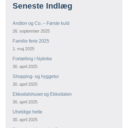
Seneste Indlæg
Andton og Co. – Første kuld
26. september 2025
Familie ferie 2025
1. maj 2025
Fortælling i Nykirke
30. april 2025
Shopping- og hyggetur
30. april 2025
Ekkodalshuset og Ekkodalen
30. april 2025
Uheldige helte
30. april 2025