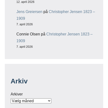
12. april 2026
Jens Greiersen
på
Christopher Jensen 1823 –
1909
7. april 2026
Connie Olsen
på
Christopher Jensen 1823 –
1909
7. april 2026
Arkiv
Arkiver