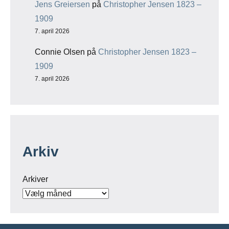
Jens Greiersen
på
Christopher Jensen 1823 –
1909
7. april 2026
Connie Olsen
på
Christopher Jensen 1823 –
1909
7. april 2026
Arkiv
Arkiver