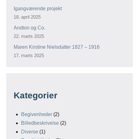
Igangværende projekt
18. april 2025
Andton og Co.
22. marts 2025
Maren Kirstine Nielsdatter 1827 – 1916
17. marts 2025
Kategorier
Begivenheder
(2)
Billedbeskrivelse
(2)
Diverse
(1)