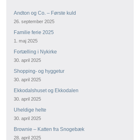
Andton og Co. – Første kuld
26. september 2025
Familie ferie 2025
1. maj 2025
Fortælling i Nykirke
30. april 2025
Shopping- og hyggetur
30. april 2025
Ekkodalshuset og Ekkodalen
30. april 2025
Uheldige helte
30. april 2025
Brownie – Katten fra Snogebæk
28. april 2025