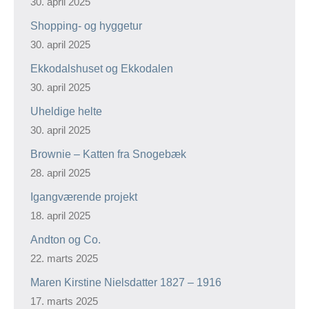
30. april 2025
Shopping- og hyggetur
30. april 2025
Ekkodalshuset og Ekkodalen
30. april 2025
Uheldige helte
30. april 2025
Brownie – Katten fra Snogebæk
28. april 2025
Igangværende projekt
18. april 2025
Andton og Co.
22. marts 2025
Maren Kirstine Nielsdatter 1827 – 1916
17. marts 2025