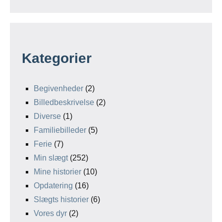
Kategorier
Begivenheder
(2)
Billedbeskrivelse
(2)
Diverse
(1)
Familiebilleder
(5)
Ferie
(7)
Min slægt
(252)
Mine historier
(10)
Opdatering
(16)
Slægts historier
(6)
Vores dyr
(2)