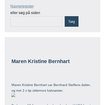
Navneregister
eller søg på siden
Søg
Maren Kristine Bernhart
Maren Kristine Bernhart var Bernhard Steffens datter,
og min 2 x tip oldemors halvsøster.