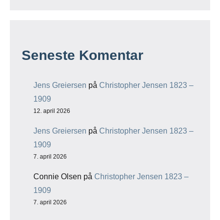
Seneste Komentar
Jens Greiersen
på
Christopher Jensen 1823 –
1909
12. april 2026
Jens Greiersen
på
Christopher Jensen 1823 –
1909
7. april 2026
Connie Olsen
på
Christopher Jensen 1823 –
1909
7. april 2026