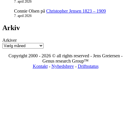
7. april 2026
Connie Olsen
på
Christopher Jensen 1823 – 1909
7. april 2026
Arkiv
Arkiver
Copyright 2000 - 2026 © all rights reserved - Jens Greiersen -
Genus research Group™
Kontakt
-
Nyhedsbrev
-
Driftsstatus