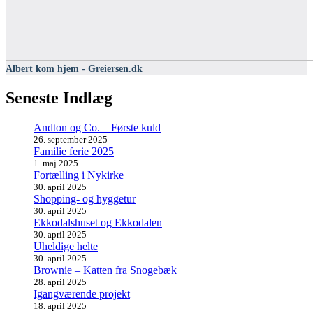
Albert kom hjem - Greiersen.dk
Seneste Indlæg
Andton og Co. – Første kuld
26. september 2025
Familie ferie 2025
1. maj 2025
Fortælling i Nykirke
30. april 2025
Shopping- og hyggetur
30. april 2025
Ekkodalshuset og Ekkodalen
30. april 2025
Uheldige helte
30. april 2025
Brownie – Katten fra Snogebæk
28. april 2025
Igangværende projekt
18. april 2025