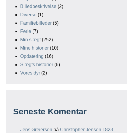
Billedbeskrivelse
(2)
Diverse
(1)
Familiebilleder
(5)
Ferie
(7)
Min slægt
(252)
Mine historier
(10)
Opdatering
(16)
Slægts historier
(6)
Vores dyr
(2)
Seneste Komentar
Jens Greiersen
på
Christopher Jensen 1823 –