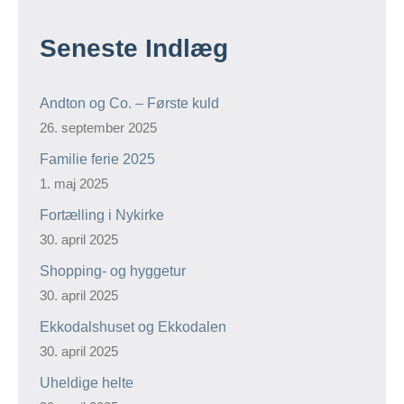
Seneste Indlæg
Andton og Co. – Første kuld
26. september 2025
Familie ferie 2025
1. maj 2025
Fortælling i Nykirke
30. april 2025
Shopping- og hyggetur
30. april 2025
Ekkodalshuset og Ekkodalen
30. april 2025
Uheldige helte