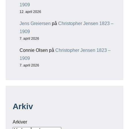
1909
12. april 2026
Jens Greiersen
på
Christopher Jensen 1823 –
1909
7. april 2026
Connie Olsen
på
Christopher Jensen 1823 –
1909
7. april 2026
Arkiv
Arkiver