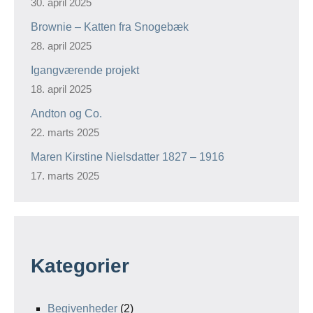
30. april 2025
Brownie – Katten fra Snogebæk
28. april 2025
Igangværende projekt
18. april 2025
Andton og Co.
22. marts 2025
Maren Kirstine Nielsdatter 1827 – 1916
17. marts 2025
Kategorier
Begivenheder
(2)