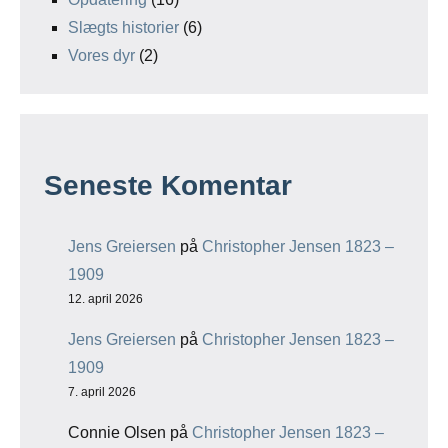
Slægts historier
(6)
Vores dyr
(2)
Seneste Komentar
Jens Greiersen
på
Christopher Jensen 1823 –
1909
12. april 2026
Jens Greiersen
på
Christopher Jensen 1823 –
1909
7. april 2026
Connie Olsen
på
Christopher Jensen 1823 –