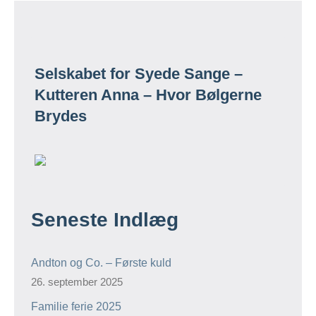
Selskabet for Syede Sange –
Kutteren Anna – Hvor Bølgerne
Brydes
Seneste Indlæg
Andton og Co. – Første kuld
26. september 2025
Familie ferie 2025