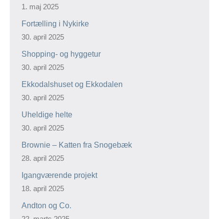
1. maj 2025
Fortælling i Nykirke
30. april 2025
Shopping- og hyggetur
30. april 2025
Ekkodalshuset og Ekkodalen
30. april 2025
Uheldige helte
30. april 2025
Brownie – Katten fra Snogebæk
28. april 2025
Igangværende projekt
18. april 2025
Andton og Co.
22. marts 2025