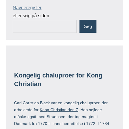
Navneregister
eller søg på siden
Søg
Kongelig chaluproer for Kong
Christian
Carl Christian Black var en kongelig chaluproer, der
arbejdede for
Kong Christian den 7
. Han sejlede
måske også med Struensee, der tog magten i
Danmark fra 1770 til hans henrettelse i 1772. I 1784