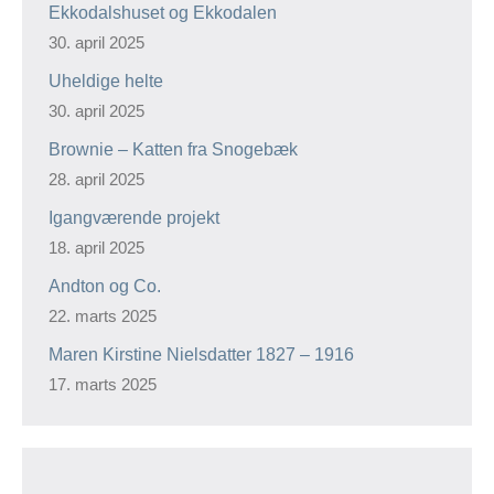
Ekkodalshuset og Ekkodalen
30. april 2025
Uheldige helte
30. april 2025
Brownie – Katten fra Snogebæk
28. april 2025
Igangværende projekt
18. april 2025
Andton og Co.
22. marts 2025
Maren Kirstine Nielsdatter 1827 – 1916
17. marts 2025