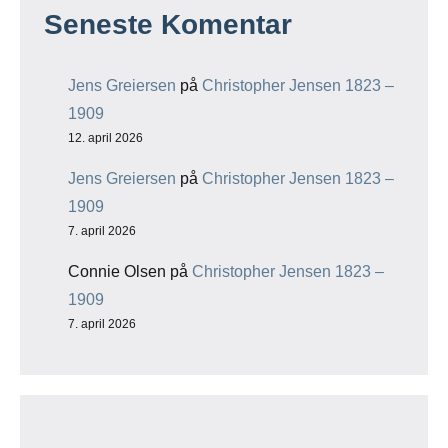
Seneste Komentar
Jens Greiersen
på
Christopher Jensen 1823 –
1909
12. april 2026
Jens Greiersen
på
Christopher Jensen 1823 –
1909
7. april 2026
Connie Olsen
på
Christopher Jensen 1823 –
1909
7. april 2026