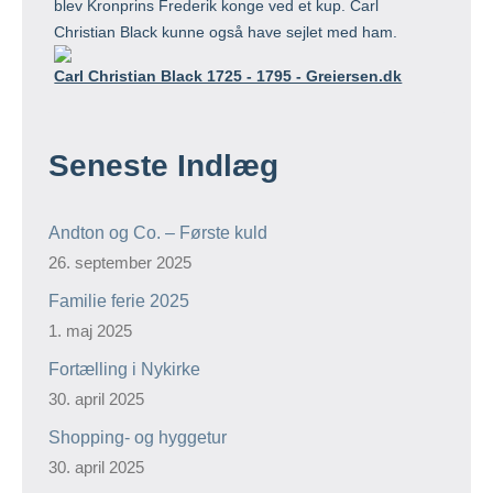
blev Kronprins Frederik konge ved et kup. Carl
Christian Black kunne også have sejlet med ham.
Carl Christian Black 1725 - 1795 - Greiersen.dk
Seneste Indlæg
Andton og Co. – Første kuld
26. september 2025
Familie ferie 2025
1. maj 2025
Fortælling i Nykirke
30. april 2025
Shopping- og hyggetur
30. april 2025