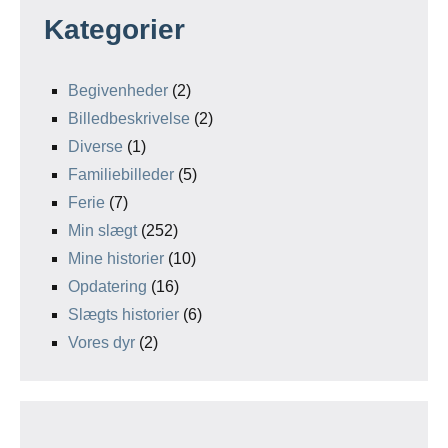
Kategorier
Begivenheder
(2)
Billedbeskrivelse
(2)
Diverse
(1)
Familiebilleder
(5)
Ferie
(7)
Min slægt
(252)
Mine historier
(10)
Opdatering
(16)
Slægts historier
(6)
Vores dyr
(2)