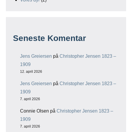
Seneste Komentar
Jens Greiersen
på
Christopher Jensen 1823 –
1909
12. april 2026
Jens Greiersen
på
Christopher Jensen 1823 –
1909
7. april 2026
Connie Olsen
på
Christopher Jensen 1823 –
1909
7. april 2026