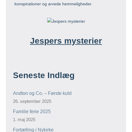
konspirationer og arvede hemmeligheder.
Jespers mysterier
Seneste Indlæg
Andton og Co. – Første kuld
26. september 2025
Familie ferie 2025
1. maj 2025
Fortælling i Nykirke