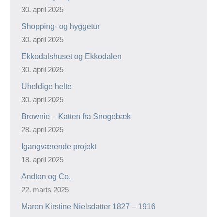
30. april 2025
Shopping- og hyggetur
30. april 2025
Ekkodalshuset og Ekkodalen
30. april 2025
Uheldige helte
30. april 2025
Brownie – Katten fra Snogebæk
28. april 2025
Igangværende projekt
18. april 2025
Andton og Co.
22. marts 2025
Maren Kirstine Nielsdatter 1827 – 1916