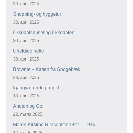
30. april 2025
Shopping- og hyggetur
30. april 2025
Ekkodalshuset og Ekkodalen
30. april 2025
Uheldige helte
30. april 2025
Brownie – Katten fra Snogebæk
28. april 2025
Igangværende projekt
18. april 2025
Andton og Co.
22. marts 2025
Maren Kirstine Nielsdatter 1827 – 1916
17. marts 2025