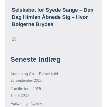
Selskabet for Syede Sange – Den
Dag Himlen Åbnede Sig – Hvor
Bølgerne Brydes
Seneste Indlæg
Andton og Co. – Første kuld
26. september 2025
Familie ferie 2025
1. maj 2025
Fortælling i Nykirke