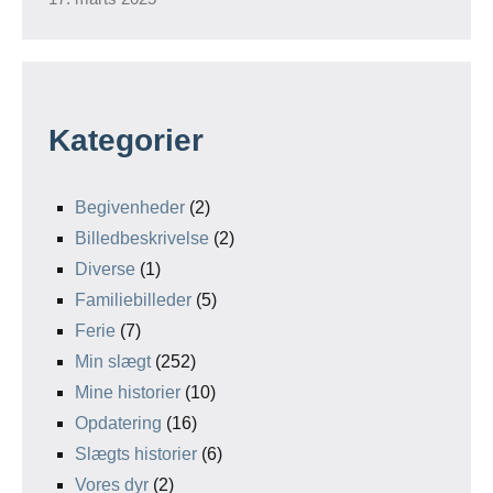
Kategorier
Begivenheder
(2)
Billedbeskrivelse
(2)
Diverse
(1)
Familiebilleder
(5)
Ferie
(7)
Min slægt
(252)
Mine historier
(10)
Opdatering
(16)
Slægts historier
(6)
Vores dyr
(2)