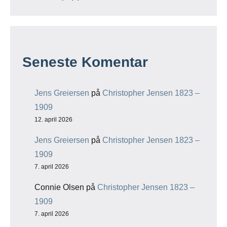
Seneste Komentar
Jens Greiersen
på
Christopher Jensen 1823 –
1909
12. april 2026
Jens Greiersen
på
Christopher Jensen 1823 –
1909
7. april 2026
Connie Olsen
på
Christopher Jensen 1823 –
1909
7. april 2026