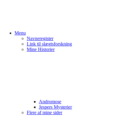
Menu
Navneregister
Link til slægtsforskning
Mine Historier
Andromose
Jespers Mysterier
Flere af mine sider