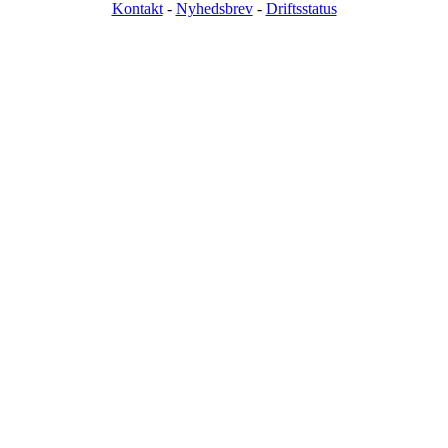
Kontakt
-
Nyhedsbrev
-
Driftsstatus