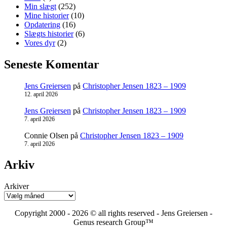
Min slægt
(252)
Mine historier
(10)
Opdatering
(16)
Slægts historier
(6)
Vores dyr
(2)
Seneste Komentar
Jens Greiersen
på
Christopher Jensen 1823 – 1909
12. april 2026
Jens Greiersen
på
Christopher Jensen 1823 – 1909
7. april 2026
Connie Olsen
på
Christopher Jensen 1823 – 1909
7. april 2026
Arkiv
Arkiver
Copyright 2000 - 2026 © all rights reserved - Jens Greiersen -
Genus research Group™