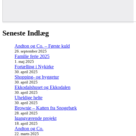
Seneste Indlæg
Andton og Co. – Første kuld
26. september 2025
Familie ferie 2025
1. maj 2025
Fortælling i Nykirke
30. april 2025
Shopping- og hyggetur
30. april 2025
Ekkodalshuset og Ekkodalen
30. april 2025
Uheldige helte
30. april 2025
Brownie – Katten fra Snogebæk
28. april 2025
Igangværende projekt
18. april 2025
Andton og Co.
22. marts 2025