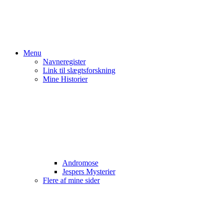
Menu
Navneregister
Link til slægtsforskning
Mine Historier
Andromose
Jespers Mysterier
Flere af mine sider