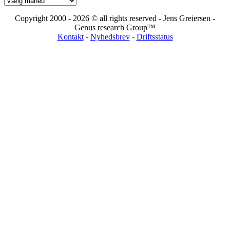
Copyright 2000 - 2026 © all rights reserved - Jens Greiersen -
Genus research Group™
Kontakt
-
Nyhedsbrev
-
Driftsstatus