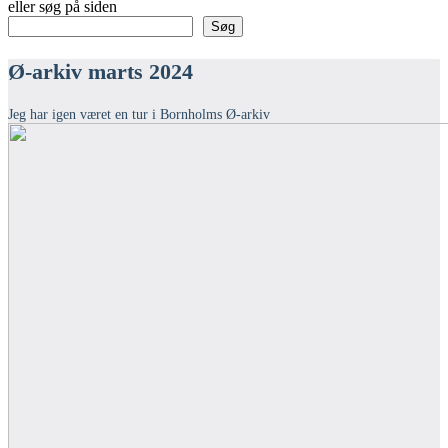
eller søg på siden
Søg
Ø-arkiv marts 2024
Jeg har igen været en tur i Bornholms Ø-arkiv