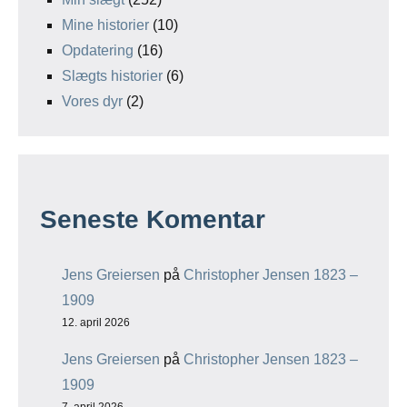
Mine historier
(10)
Opdatering
(16)
Slægts historier
(6)
Vores dyr
(2)
Seneste Komentar
Jens Greiersen
på
Christopher Jensen 1823 –
1909
12. april 2026
Jens Greiersen
på
Christopher Jensen 1823 –
1909