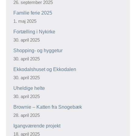
26. september 2025
Familie ferie 2025
1. maj 2025
Fortælling i Nykirke
30. april 2025
Shopping- og hyggetur
30. april 2025
Ekkodalshuset og Ekkodalen
30. april 2025
Uheldige helte
30. april 2025
Brownie – Katten fra Snogebæk
28. april 2025
Igangværende projekt
18. april 2025