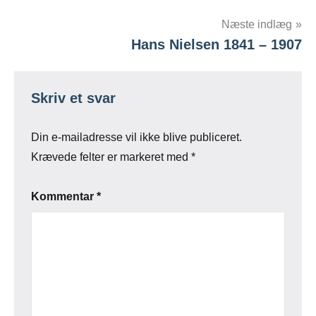
Næste indlæg
Hans Nielsen 1841 – 1907
Skriv et svar
Din e-mailadresse vil ikke blive publiceret.
Krævede felter er markeret med
*
Kommentar
*