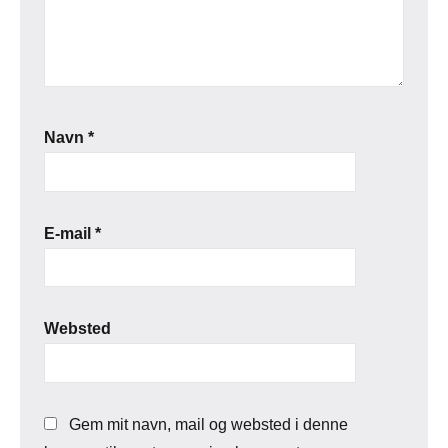
Navn
*
E-mail
*
Websted
Gem mit navn, mail og websted i denne