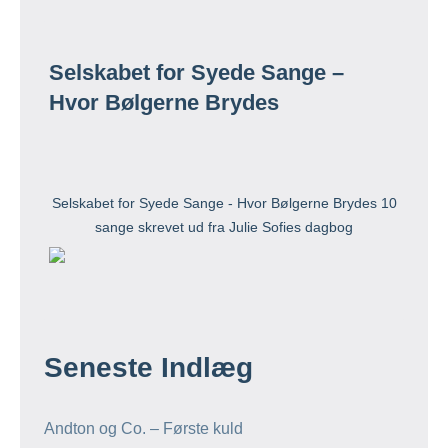
Selskabet for Syede Sange –
Hvor Bølgerne Brydes
Selskabet for Syede Sange - Hvor Bølgerne Brydes 10
sange skrevet ud fra Julie Sofies dagbog
Seneste Indlæg
Andton og Co. – Første kuld