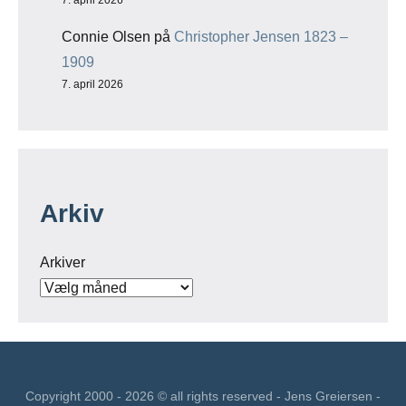
7. april 2026
Connie Olsen
på
Christopher Jensen 1823 –
1909
7. april 2026
Arkiv
Arkiver
Copyright 2000 - 2026 © all rights reserved - Jens Greiersen -