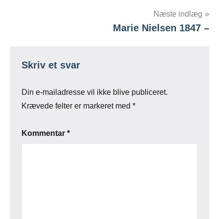
Næste indlæg
Marie Nielsen 1847 –
Skriv et svar
Din e-mailadresse vil ikke blive publiceret.
Krævede felter er markeret med
*
Kommentar
*