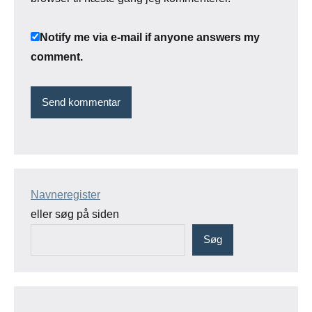
Notify me via e-mail if anyone answers my
comment.
Navneregister
eller søg på siden
Søg