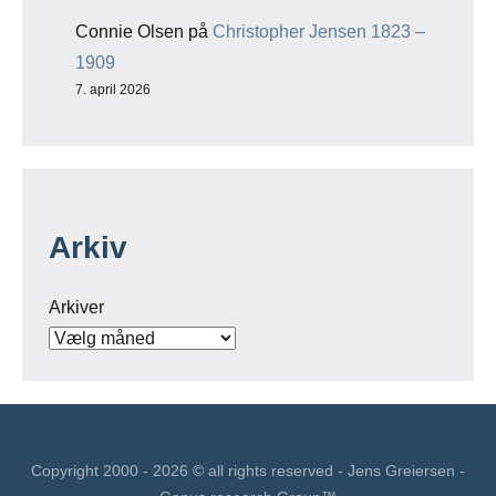
Connie Olsen
på
Christopher Jensen 1823 –
1909
7. april 2026
Arkiv
Arkiver
Copyright 2000 - 2026 © all rights reserved - Jens Greiersen -