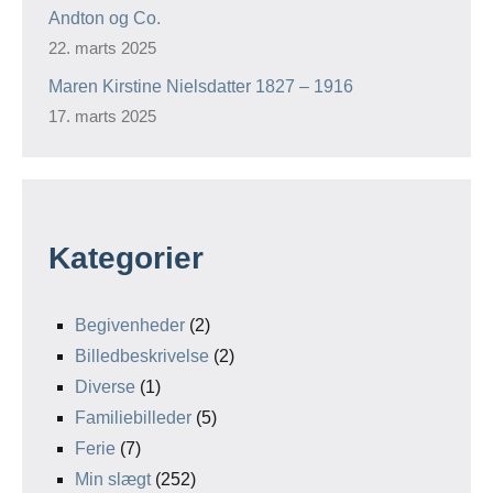
Andton og Co.
22. marts 2025
Maren Kirstine Nielsdatter 1827 – 1916
17. marts 2025
Kategorier
Begivenheder
(2)
Billedbeskrivelse
(2)
Diverse
(1)
Familiebilleder
(5)
Ferie
(7)
Min slægt
(252)