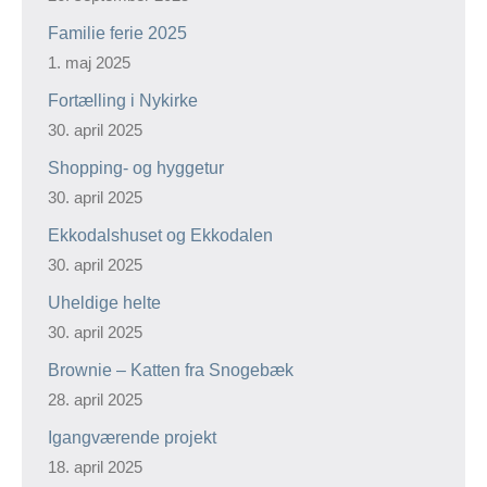
Familie ferie 2025
1. maj 2025
Fortælling i Nykirke
30. april 2025
Shopping- og hyggetur
30. april 2025
Ekkodalshuset og Ekkodalen
30. april 2025
Uheldige helte
30. april 2025
Brownie – Katten fra Snogebæk
28. april 2025
Igangværende projekt
18. april 2025