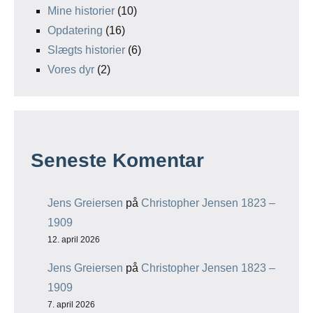
Mine historier
(10)
Opdatering
(16)
Slægts historier
(6)
Vores dyr
(2)
Seneste Komentar
Jens Greiersen
på
Christopher Jensen 1823 –
1909
12. april 2026
Jens Greiersen
på
Christopher Jensen 1823 –
1909
7. april 2026