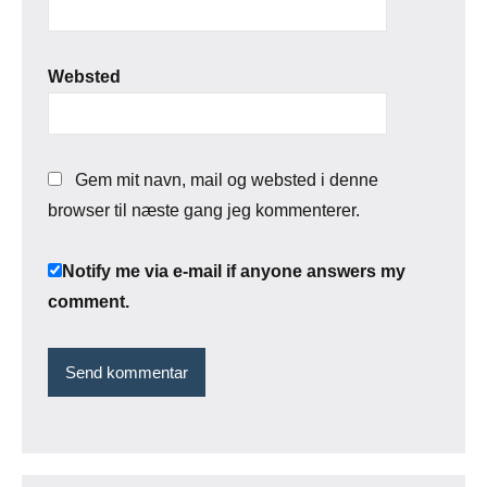
Websted
Gem mit navn, mail og websted i denne
browser til næste gang jeg kommenterer.
Notify me via e-mail if anyone answers my
comment.