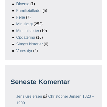
Diverse
(1)
Familiebilleder
(5)
Ferie
(7)
Min slægt
(252)
Mine historier
(10)
Opdatering
(16)
Slægts historier
(6)
Vores dyr
(2)
Seneste Komentar
Jens Greiersen
på
Christopher Jensen 1823 –
1909