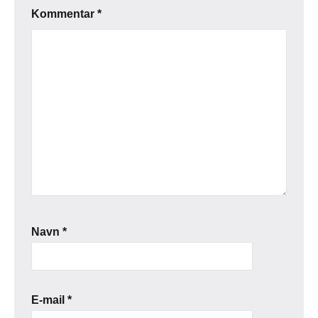
Kommentar
*
Navn
*
E-mail
*