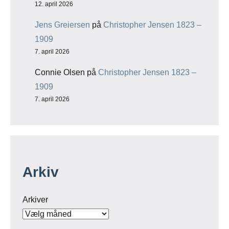
12. april 2026
Jens Greiersen
på
Christopher Jensen 1823 –
1909
7. april 2026
Connie Olsen
på
Christopher Jensen 1823 –
1909
7. april 2026
Arkiv
Arkiver