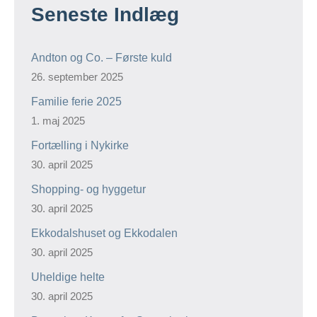
Seneste Indlæg
Andton og Co. – Første kuld
26. september 2025
Familie ferie 2025
1. maj 2025
Fortælling i Nykirke
30. april 2025
Shopping- og hyggetur
30. april 2025
Ekkodalshuset og Ekkodalen
30. april 2025
Uheldige helte
30. april 2025