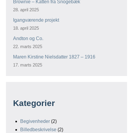
Brownie – Katten fra Snogebæk
28. april 2025
Igangværende projekt
18. april 2025
Andton og Co.
22. marts 2025
Maren Kirstine Nielsdatter 1827 – 1916
17. marts 2025
Kategorier
Begivenheder
(2)
Billedbeskrivelse
(2)