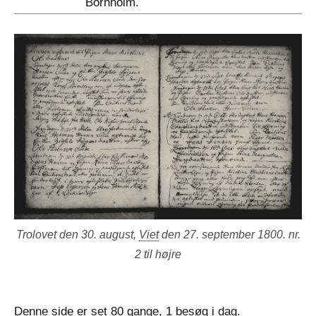
Bornholm.
Trolovet den 30. august,
Viet
den 27. september 1800. nr.
2 til højre
Denne side er set 80 gange, 1 besøg i dag.