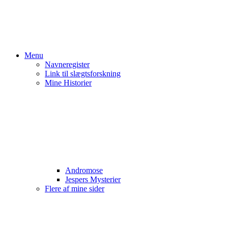
Menu
Navneregister
Link til slægtsforskning
Mine Historier
Andromose
Jespers Mysterier
Flere af mine sider