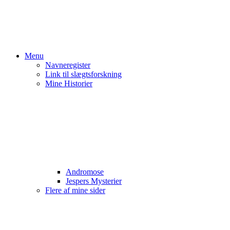
Menu
Navneregister
Link til slægtsforskning
Mine Historier
Andromose
Jespers Mysterier
Flere af mine sider