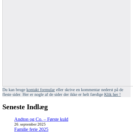
Du kan bruge
kontakt formular
eller skrive en kommentar nederst på de
fleste sider. Her er nogle af de sider der ikke er helt færdige
Klik
her
!
Seneste Indlæg
Andton og Co. – Første kuld
26. september 2025
Familie ferie 2025