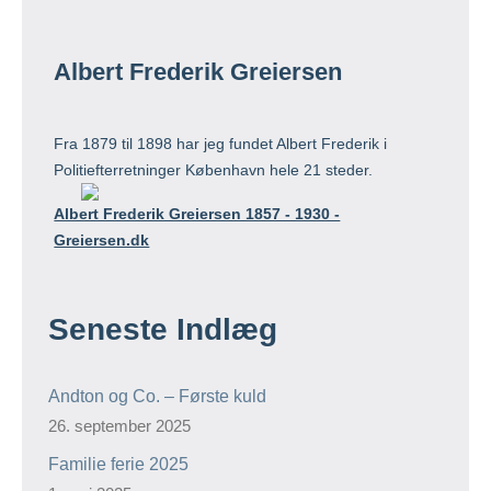
Albert Frederik Greiersen
Fra 1879 til 1898 har jeg fundet Albert Frederik i
Politiefterretninger København hele 21 steder.
Albert Frederik Greiersen 1857 - 1930 -
Greiersen.dk
Seneste Indlæg
Andton og Co. – Første kuld
26. september 2025
Familie ferie 2025