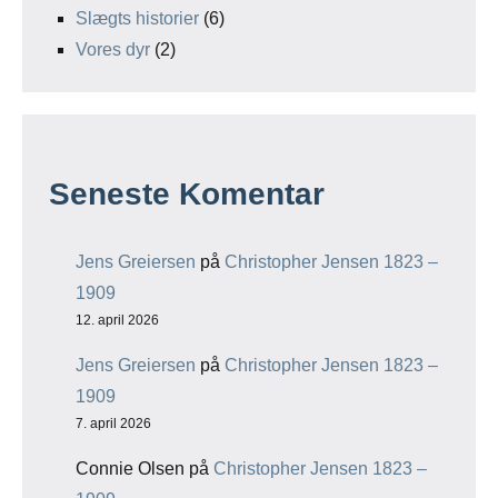
Slægts historier
(6)
Vores dyr
(2)
Seneste Komentar
Jens Greiersen
på
Christopher Jensen 1823 –
1909
12. april 2026
Jens Greiersen
på
Christopher Jensen 1823 –
1909
7. april 2026
Connie Olsen
på
Christopher Jensen 1823 –