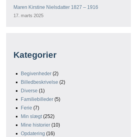
Maren Kirstine Nielsdatter 1827 – 1916
17. marts 2025
Kategorier
Begivenheder
(2)
Billedbeskrivelse
(2)
Diverse
(1)
Familiebilleder
(5)
Ferie
(7)
Min slægt
(252)
Mine historier
(10)
Opdatering
(16)