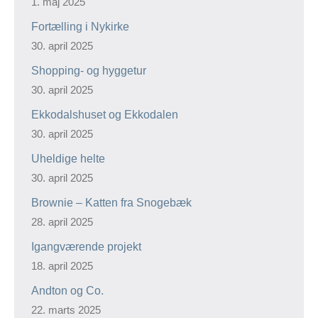
1. maj 2025
Fortælling i Nykirke
30. april 2025
Shopping- og hyggetur
30. april 2025
Ekkodalshuset og Ekkodalen
30. april 2025
Uheldige helte
30. april 2025
Brownie – Katten fra Snogebæk
28. april 2025
Igangværende projekt
18. april 2025
Andton og Co.
22. marts 2025