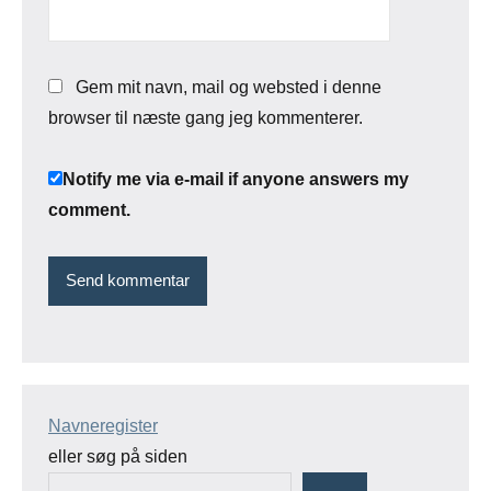
Gem mit navn, mail og websted i denne
browser til næste gang jeg kommenterer.
Notify me via e-mail if anyone answers my
comment.
Navneregister
eller søg på siden