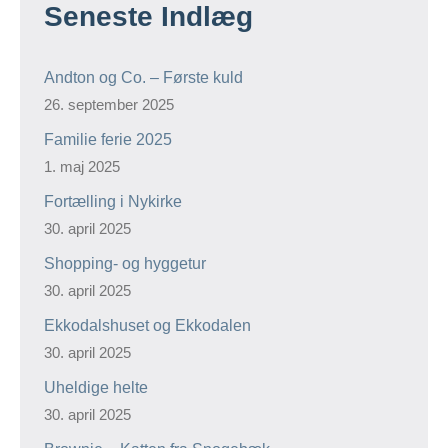
Seneste Indlæg
Andton og Co. – Første kuld
26. september 2025
Familie ferie 2025
1. maj 2025
Fortælling i Nykirke
30. april 2025
Shopping- og hyggetur
30. april 2025
Ekkodalshuset og Ekkodalen
30. april 2025
Uheldige helte
30. april 2025