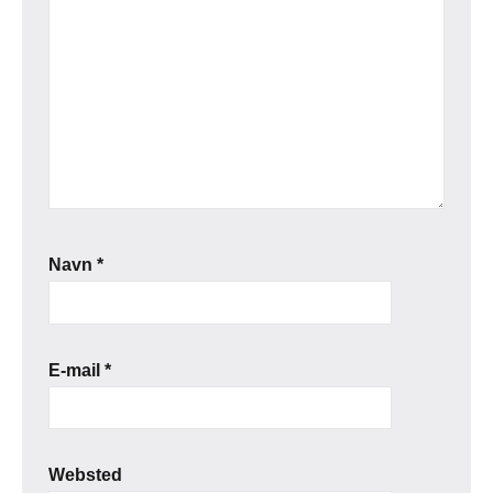
Navn
*
E-mail
*
Websted