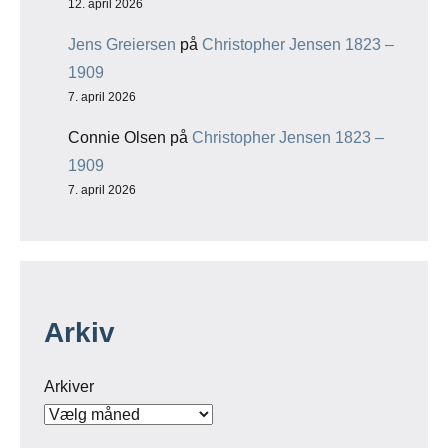
12. april 2026
Jens Greiersen
på
Christopher Jensen 1823 –
1909
7. april 2026
Connie Olsen
på
Christopher Jensen 1823 –
1909
7. april 2026
Arkiv
Arkiver