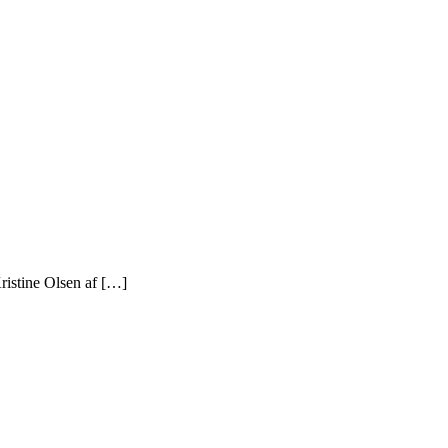
ristine Olsen af […]