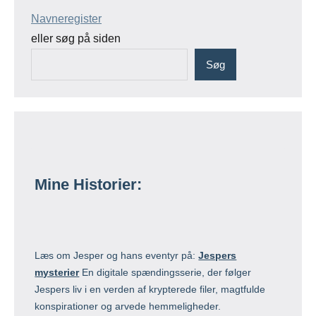
Navneregister
eller søg på siden
Søg
Mine Historier:
Læs om Jesper og hans eventyr på:
Jespers
mysterier
En digitale spændingsserie, der følger
Jespers liv i en verden af krypterede filer, magtfulde
konspirationer og arvede hemmeligheder.