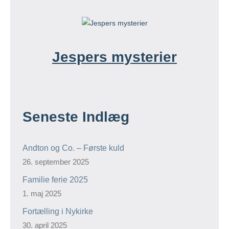
Jespers mysterier
Seneste Indlæg
Andton og Co. – Første kuld
26. september 2025
Familie ferie 2025
1. maj 2025
Fortælling i Nykirke
30. april 2025