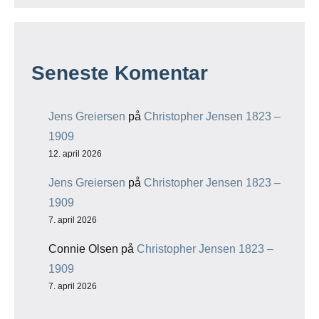
Seneste Komentar
Jens Greiersen
på
Christopher Jensen 1823 –
1909
12. april 2026
Jens Greiersen
på
Christopher Jensen 1823 –
1909
7. april 2026
Connie Olsen
på
Christopher Jensen 1823 –
1909
7. april 2026