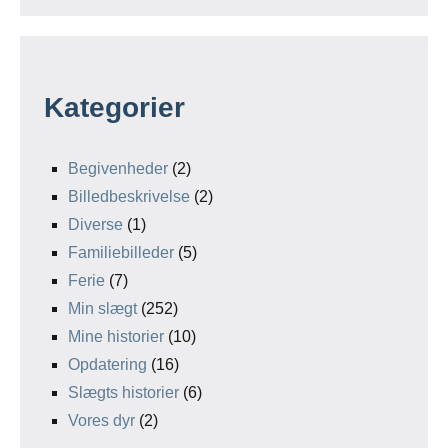
Kategorier
Begivenheder
(2)
Billedbeskrivelse
(2)
Diverse
(1)
Familiebilleder
(5)
Ferie
(7)
Min slægt
(252)
Mine historier
(10)
Opdatering
(16)
Slægts historier
(6)
Vores dyr
(2)