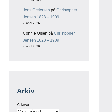
12. april 2026
Jens Greiersen
på
Christopher
Jensen 1823 – 1909
7. april 2026
Connie Olsen
på
Christopher
Jensen 1823 – 1909
7. april 2026
Arkiv
Arkiver