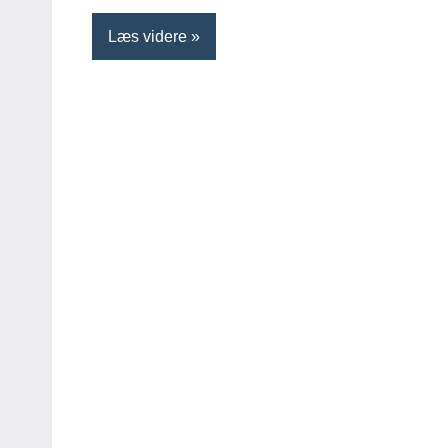
Læs videre