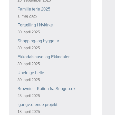
26. september 2025
Familie ferie 2025
1. maj 2025
Fortælling i Nykirke
30. april 2025
Shopping- og hyggetur
30. april 2025
Ekkodalshuset og Ekkodalen
30. april 2025
Uheldige helte
30. april 2025
Brownie – Katten fra Snogebæk
28. april 2025
Igangværende projekt
18. april 2025