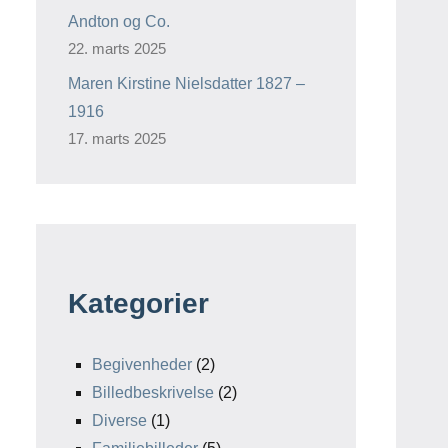
Andton og Co.
22. marts 2025
Maren Kirstine Nielsdatter 1827 –
1916
17. marts 2025
Kategorier
Begivenheder
(2)
Billedbeskrivelse
(2)
Diverse
(1)