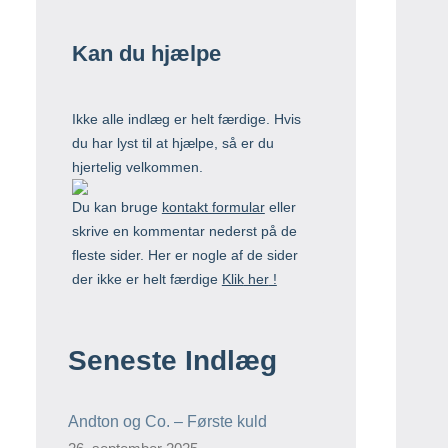
Kan du hjælpe
Ikke alle indlæg er helt færdige. Hvis
du har lyst til at hjælpe, så er du
hjertelig velkommen.
Du kan bruge
kontakt formular
eller
skrive en kommentar nederst på de
fleste sider. Her er nogle af de sider
der ikke er helt færdige
Klik
her
!
Seneste Indlæg
Andton og Co. – Første kuld