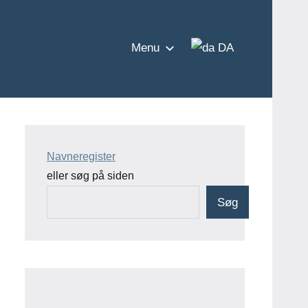
Menu
DA
Navneregister
eller søg på siden
Søg