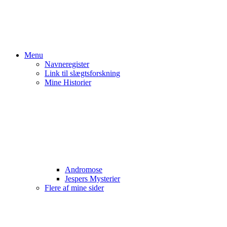
Menu
Navneregister
Link til slægtsforskning
Mine Historier
Andromose
Jespers Mysterier
Flere af mine sider