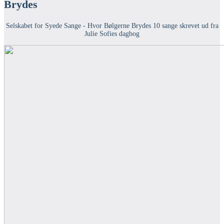
Brydes
Selskabet for Syede Sange - Hvor Bølgerne Brydes 10 sange skrevet ud fra
Julie Sofies dagbog