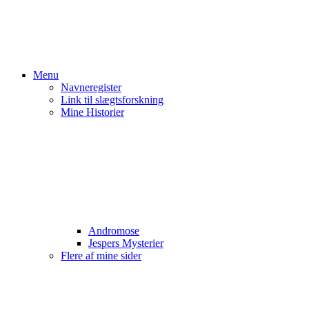
Menu
Navneregister
Link til slægtsforskning
Mine Historier
Andromose
Jespers Mysterier
Flere af mine sider