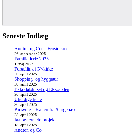
Seneste Indlæg
Andton og Co. – Første kuld
26. september 2025
Familie ferie 2025
1. maj 2025
Fortælling i Nykirke
30. april 2025
Shopping- og hyggetur
30. april 2025
Ekkodalshuset og Ekkodalen
30. april 2025
Uheldige helte
30. april 2025
Brownie – Katten fra Snogebæk
28. april 2025
Igangværende projekt
18. april 2025
Andton og Co.