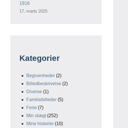
1916
17. marts 2025
Kategorier
Begivenheder
(2)
Billedbeskrivelse
(2)
Diverse
(1)
Familiebilleder
(5)
Ferie
(7)
Min slægt
(252)
Mine historier
(10)