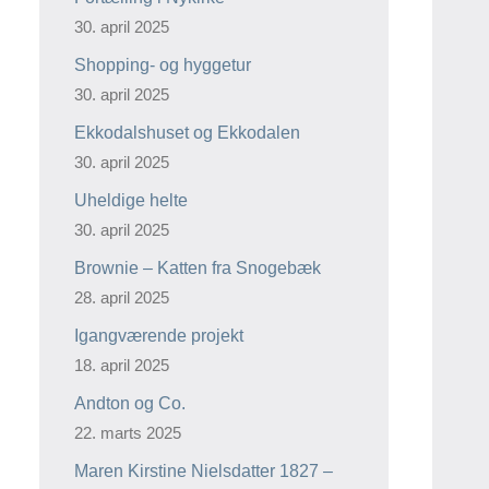
30. april 2025
Shopping- og hyggetur
30. april 2025
Ekkodalshuset og Ekkodalen
30. april 2025
Uheldige helte
30. april 2025
Brownie – Katten fra Snogebæk
28. april 2025
Igangværende projekt
18. april 2025
Andton og Co.
22. marts 2025
Maren Kirstine Nielsdatter 1827 –