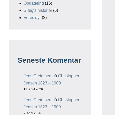
Opdatering
(16)
Slægts historier
(6)
Vores dyr
(2)
Seneste Komentar
Jens Greiersen
på
Christopher
Jensen 1823 – 1909
12. april 2026
Jens Greiersen
på
Christopher
Jensen 1823 – 1909
7. april 2026