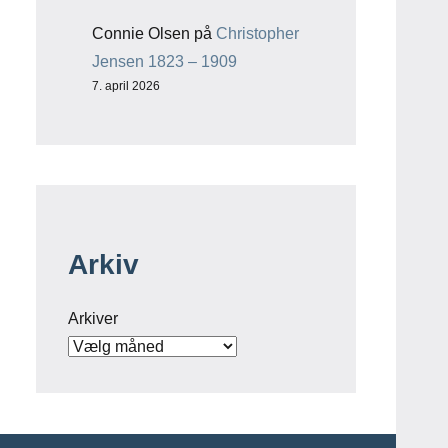
Connie Olsen
på
Christopher
Jensen 1823 – 1909
7. april 2026
Arkiv
Arkiver