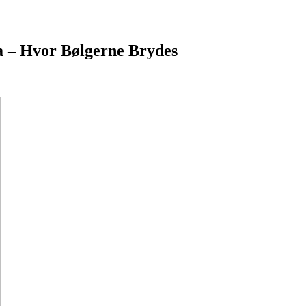
a – Hvor Bølgerne Brydes