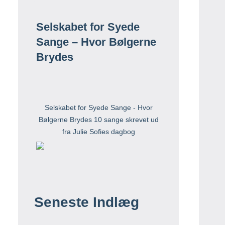
Selskabet for Syede
Sange – Hvor Bølgerne
Brydes
Selskabet for Syede Sange - Hvor
Bølgerne Brydes 10 sange skrevet ud
fra Julie Sofies dagbog
Seneste Indlæg