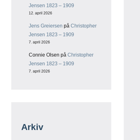
Jensen 1823 – 1909
12. april 2026
Jens Greiersen
på
Christopher
Jensen 1823 – 1909
7. april 2026
Connie Olsen
på
Christopher
Jensen 1823 – 1909
7. april 2026
Arkiv