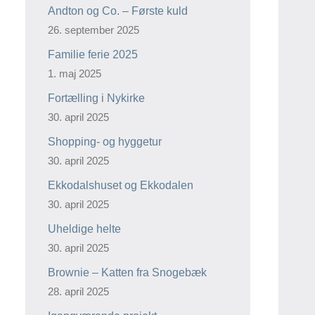
Andton og Co. – Første kuld
26. september 2025
Familie ferie 2025
1. maj 2025
Fortælling i Nykirke
30. april 2025
Shopping- og hyggetur
30. april 2025
Ekkodalshuset og Ekkodalen
30. april 2025
Uheldige helte
30. april 2025
Brownie – Katten fra Snogebæk
28. april 2025