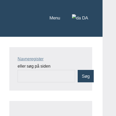
Menu
DA
Navneregister
eller søg på siden
Søg