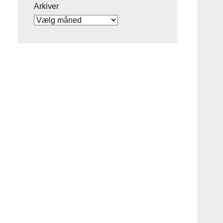
Arkiver