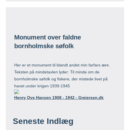
Monument over faldne
bornholmske søfolk
Her er et monument til blandt andet min farfars ære.
Teksten på mindetavlen lyder: Til minde om de
bornholmske søfolk og fiskere, der mistede livet på
havet under krigen 1939-1945
Henry Ove Hansen 1908 - 1942 - Greiersen.dk
Seneste Indlæg