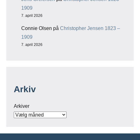
1909
7. april 2026
Connie Olsen
på
Christopher Jensen 1823 –
1909
7. april 2026
Arkiv
Arkiver