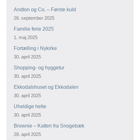
Andton og Co. – Første kuld
26. september 2025
Familie ferie 2025
1. maj 2025
Fortælling i Nykirke
30. april 2025
Shopping- og hyggetur
30. april 2025
Ekkodalshuset og Ekkodalen
30. april 2025
Uheldige helte
30. april 2025
Brownie – Katten fra Snogebæk
28. april 2025