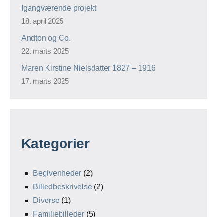
Igangværende projekt
18. april 2025
Andton og Co.
22. marts 2025
Maren Kirstine Nielsdatter 1827 – 1916
17. marts 2025
Kategorier
Begivenheder
(2)
Billedbeskrivelse
(2)
Diverse
(1)
Familiebilleder
(5)