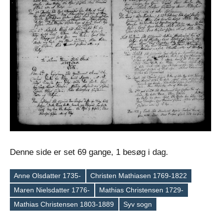
Denne side er set 69 gange, 1 besøg i dag.
Anne Olsdatter 1735-
Christen Mathiasen 1769-1822
Maren Nielsdatter 1776-
Mathias Christensen 1729-
Tags
Mathias Christensen 1803-1889
Syv sogn