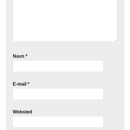
Navn
*
E-mail
*
Websted