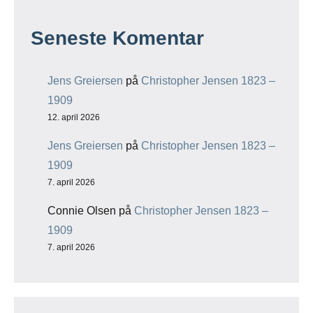
Seneste Komentar
Jens Greiersen
på
Christopher Jensen 1823 –
1909
12. april 2026
Jens Greiersen
på
Christopher Jensen 1823 –
1909
7. april 2026
Connie Olsen
på
Christopher Jensen 1823 –
1909
7. april 2026