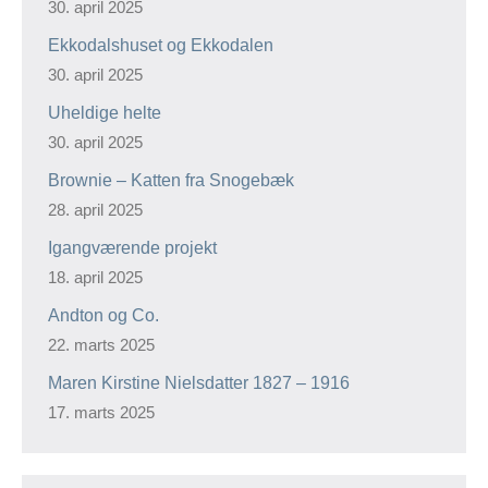
30. april 2025
Ekkodalshuset og Ekkodalen
30. april 2025
Uheldige helte
30. april 2025
Brownie – Katten fra Snogebæk
28. april 2025
Igangværende projekt
18. april 2025
Andton og Co.
22. marts 2025
Maren Kirstine Nielsdatter 1827 – 1916
17. marts 2025