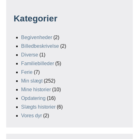
Kategorier
Begivenheder
(2)
Billedbeskrivelse
(2)
Diverse
(1)
Familiebilleder
(5)
Ferie
(7)
Min slægt
(252)
Mine historier
(10)
Opdatering
(16)
Slægts historier
(6)
Vores dyr
(2)