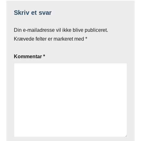
Skriv et svar
Din e-mailadresse vil ikke blive publiceret.
Krævede felter er markeret med
*
Kommentar
*