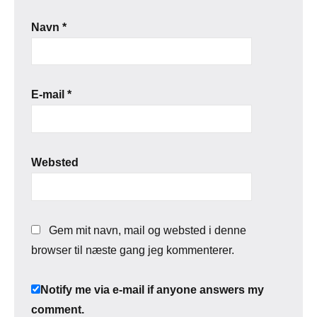
Navn
*
E-mail
*
Websted
Gem mit navn, mail og websted i denne
browser til næste gang jeg kommenterer.
Notify me via e-mail if anyone answers my
comment.