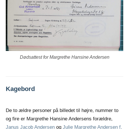
Dødsattest for Margrethe Hansine Andersen
Kagebord
De to ældre personer på billedet til højre, nummer to
og fire er Margrethe Hansine Andersens forældre,
Janus Jacob Andersen
og
Julie Margrethe Andersen f.