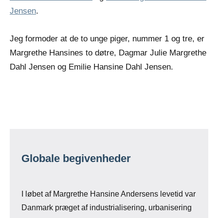
Jensen
.
Jeg formoder at de to unge piger, nummer 1 og tre, er
Margrethe Hansines to døtre, Dagmar Julie Margrethe
Dahl Jensen og Emilie Hansine Dahl Jensen.
Globale begivenheder
I løbet af Margrethe Hansine Andersens levetid var
Danmark præget af industrialisering, urbanisering