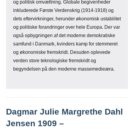
og politisk omvæltning. Globale begivenheder
inkluderede Første Verdenskrig (1914-1918) og
dets eftervirkninger, herunder økonomisk ustabilitet
og politiske forandringer over hele Europa. Der var
også opbygningen af det moderne demokratiske
samfund i Danmark, kvinders kamp for stemmeret
og økonomiske fremskridt. Desuden oplevede
verden store teknologiske fremskridt og
begyndelsen på den moderne massemedieæra.
Dagmar Julie Margrethe Dahl
Jensen 1909 –