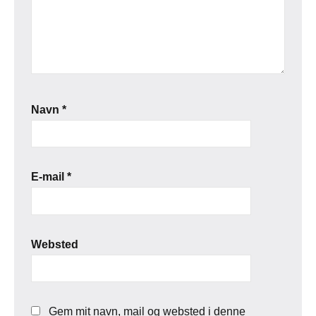
Navn
*
E-mail
*
Websted
Gem mit navn, mail og websted i denne