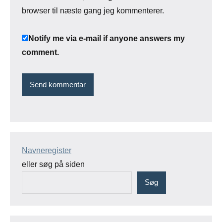
browser til næste gang jeg kommenterer.
Notify me via e-mail if anyone answers my
comment.
Navneregister
eller søg på siden
Søg