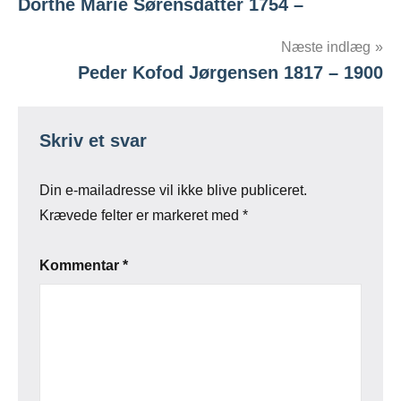
Dorthe Marie Sørensdatter 1754 –
Næste indlæg
Peder Kofod Jørgensen 1817 – 1900
Skriv et svar
Din e-mailadresse vil ikke blive publiceret.
Krævede felter er markeret med
*
Kommentar
*