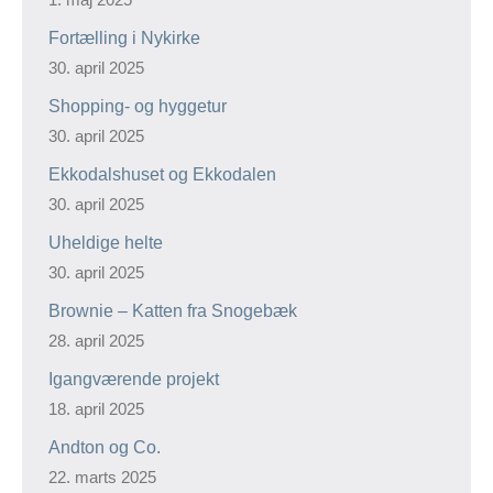
Fortælling i Nykirke
30. april 2025
Shopping- og hyggetur
30. april 2025
Ekkodalshuset og Ekkodalen
30. april 2025
Uheldige helte
30. april 2025
Brownie – Katten fra Snogebæk
28. april 2025
Igangværende projekt
18. april 2025
Andton og Co.
22. marts 2025