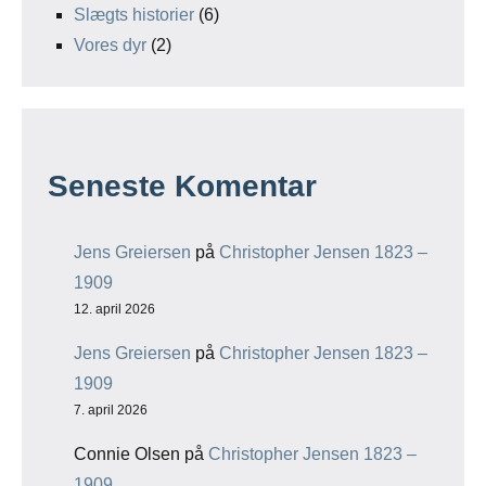
Slægts historier
(6)
Vores dyr
(2)
Seneste Komentar
Jens Greiersen
på
Christopher Jensen 1823 –
1909
12. april 2026
Jens Greiersen
på
Christopher Jensen 1823 –
1909
7. april 2026
Connie Olsen
på
Christopher Jensen 1823 –
1909