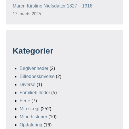
Maren Kirstine Nielsdatter 1827 – 1916
17. marts 2025
Kategorier
Begivenheder
(2)
Billedbeskrivelse
(2)
Diverse
(1)
Familiebilleder
(5)
Ferie
(7)
Min slægt
(252)
Mine historier
(10)
Opdatering
(16)