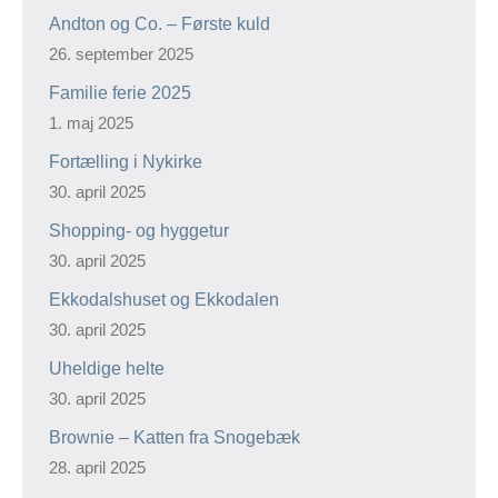
Andton og Co. – Første kuld
26. september 2025
Familie ferie 2025
1. maj 2025
Fortælling i Nykirke
30. april 2025
Shopping- og hyggetur
30. april 2025
Ekkodalshuset og Ekkodalen
30. april 2025
Uheldige helte
30. april 2025
Brownie – Katten fra Snogebæk
28. april 2025