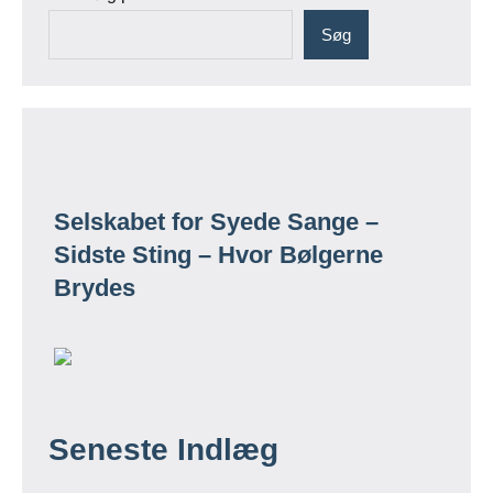
Søg
Selskabet for Syede Sange –
Sidste Sting – Hvor Bølgerne
Brydes
Seneste Indlæg