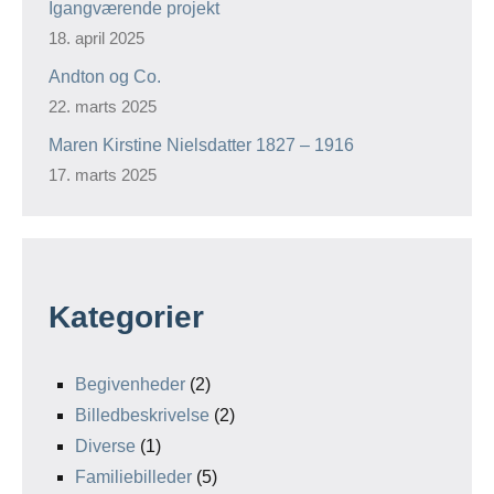
Igangværende projekt
18. april 2025
Andton og Co.
22. marts 2025
Maren Kirstine Nielsdatter 1827 – 1916
17. marts 2025
Kategorier
Begivenheder
(2)
Billedbeskrivelse
(2)
Diverse
(1)
Familiebilleder
(5)