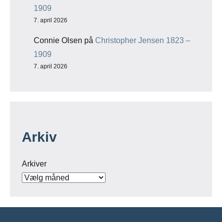
1909
7. april 2026
Connie Olsen
på
Christopher Jensen 1823 –
1909
7. april 2026
Arkiv
Arkiver