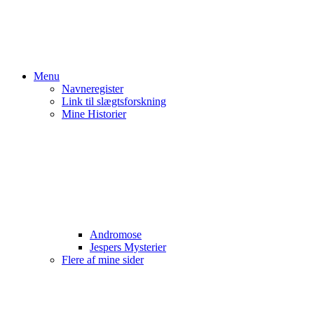
Menu
Navneregister
Link til slægtsforskning
Mine Historier
Andromose
Jespers Mysterier
Flere af mine sider