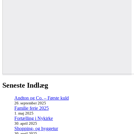
Seneste Indlæg
Andton og Co. – Første kuld
26. september 2025
Familie ferie 2025
1. maj 2025
Fortælling i Nykirke
30. april 2025
Shopping- og hyggetur
30. april 2025