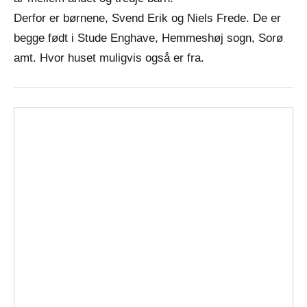
Derfor er børnene, Svend Erik og Niels Frede. De er
begge født i Stude Enghave, Hemmeshøj sogn, Sorø
amt. Hvor huset muligvis også er fra.