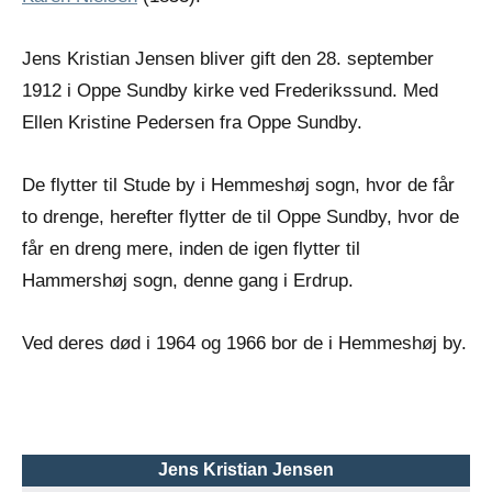
Jens Kristian Jensen bliver gift den 28. september
1912 i Oppe Sundby kirke ved Frederikssund. Med
Ellen Kristine Pedersen fra Oppe Sundby.
De flytter til Stude by i Hemmeshøj sogn, hvor de får
to drenge, herefter flytter de til Oppe Sundby, hvor de
får en dreng mere, inden de igen flytter til
Hammershøj sogn, denne gang i Erdrup.
Ved deres død i 1964 og 1966 bor de i Hemmeshøj by.
Jens Kristian Jensen