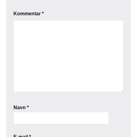
Kommentar
*
Navn
*
E-mail
*