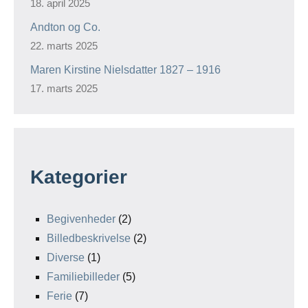
18. april 2025
Andton og Co.
22. marts 2025
Maren Kirstine Nielsdatter 1827 – 1916
17. marts 2025
Kategorier
Begivenheder
(2)
Billedbeskrivelse
(2)
Diverse
(1)
Familiebilleder
(5)
Ferie
(7)