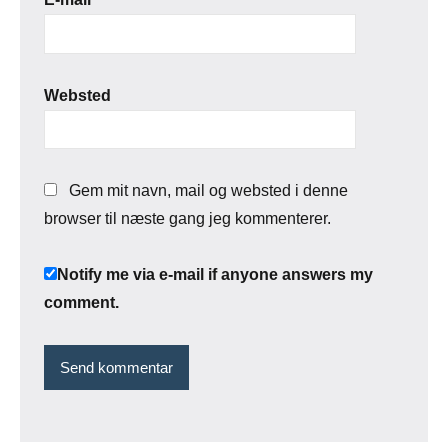
Websted
Gem mit navn, mail og websted i denne
browser til næste gang jeg kommenterer.
Notify me via e-mail if anyone answers my
comment.