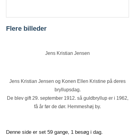
Flere billeder
Jens Kristian Jensen
Jens Kristian Jensen og Konen Ellen Kristine på deres
bryllupsdag.
De blev gift 29. september 1912. så guldbryllup er i 1962,
få år før de dør. Hemmeshøj by.
Denne side er set 59 gange, 1 besøg i dag.