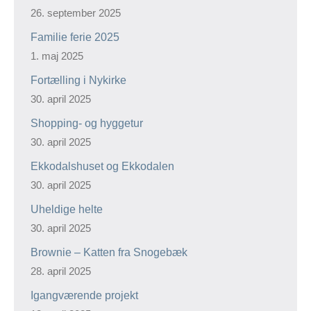
26. september 2025
Familie ferie 2025
1. maj 2025
Fortælling i Nykirke
30. april 2025
Shopping- og hyggetur
30. april 2025
Ekkodalshuset og Ekkodalen
30. april 2025
Uheldige helte
30. april 2025
Brownie – Katten fra Snogebæk
28. april 2025
Igangværende projekt