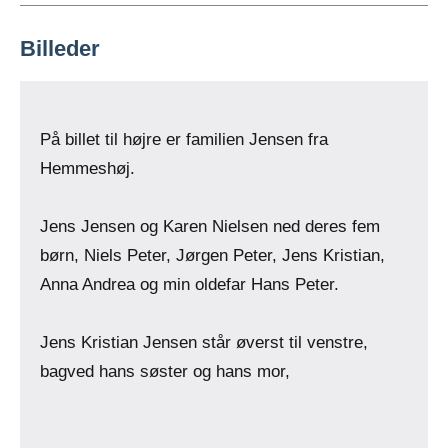
Billeder
På billet til højre er familien Jensen fra
Hemmeshøj.
Jens Jensen og Karen Nielsen ned deres fem
børn, Niels Peter, Jørgen Peter, Jens Kristian,
Anna Andrea og min oldefar Hans Peter.
Jens Kristian Jensen står øverst til venstre,
bagved hans søster og hans mor,