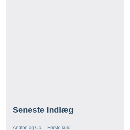
Seneste Indlæg
Andton og Co. – Første kuld