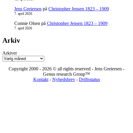
Jens Greiersen
på
Christopher Jensen 1823 – 1909
7. april 2026
Connie Olsen
på
Christopher Jensen 1823 – 1909
7. april 2026
Arkiv
Arkiver
Copyright 2000 - 2026 © all rights reserved - Jens Greiersen -
Genus research Group™
Kontakt
-
Nyhedsbrev
-
Driftsstatus