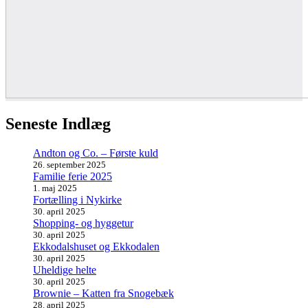
Seneste Indlæg
Andton og Co. – Første kuld
26. september 2025
Familie ferie 2025
1. maj 2025
Fortælling i Nykirke
30. april 2025
Shopping- og hyggetur
30. april 2025
Ekkodalshuset og Ekkodalen
30. april 2025
Uheldige helte
30. april 2025
Brownie – Katten fra Snogebæk
28. april 2025