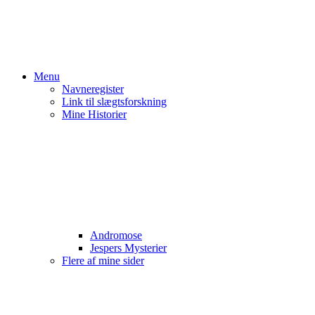
Menu
Navneregister
Link til slægtsforskning
Mine Historier
Andromose
Jespers Mysterier
Flere af mine sider