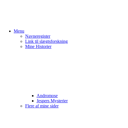
Menu
Navneregister
Link til slægtsforskning
Mine Historier
Andromose
Jespers Mysterier
Flere af mine sider