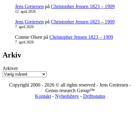
Jens Greiersen
på
Christopher Jensen 1823 – 1909
12. april 2026
Jens Greiersen
på
Christopher Jensen 1823 – 1909
7. april 2026
Connie Olsen
på
Christopher Jensen 1823 – 1909
7. april 2026
Arkiv
Arkiver
Copyright 2000 - 2026 © all rights reserved - Jens Greiersen -
Genus research Group™
Kontakt
-
Nyhedsbrev
-
Driftsstatus