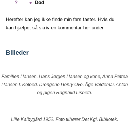
?
●
Død
Herefter kan jeg ikke finde min fars faster. Hvis du
kan hjælpe, så skriv en kommentar her under.
Billeder
Familien Hansen. Hans Jørgen Hansen og kone, Anna Petrea
Hansen f. Kofoed. Drengene Henry Ove, Åge Valdemar, Anton
og pigen Ragnhild Lisbeth.
Lille Kalbygård 1952. Foto tilhører Det Kgl. Bibliotek.