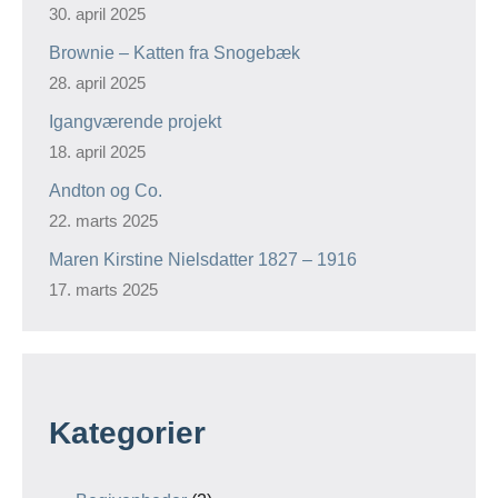
30. april 2025
Brownie – Katten fra Snogebæk
28. april 2025
Igangværende projekt
18. april 2025
Andton og Co.
22. marts 2025
Maren Kirstine Nielsdatter 1827 – 1916
17. marts 2025
Kategorier