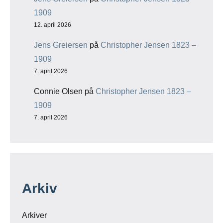
1909
12. april 2026
Jens Greiersen
på
Christopher Jensen 1823 –
1909
7. april 2026
Connie Olsen
på
Christopher Jensen 1823 –
1909
7. april 2026
Arkiv
Arkiver