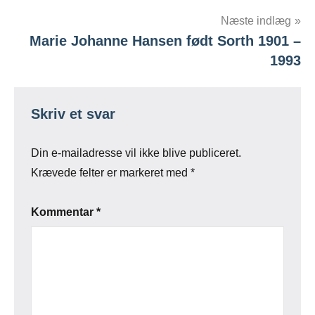
Næste indlæg
Marie Johanne Hansen født Sorth 1901 –
1993
Skriv et svar
Din e-mailadresse vil ikke blive publiceret.
Krævede felter er markeret med
*
Kommentar
*