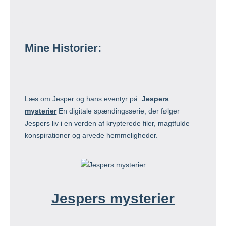
Mine Historier:
Læs om Jesper og hans eventyr på:
Jespers
mysterier
En digitale spændingsserie, der følger
Jespers liv i en verden af krypterede filer, magtfulde
konspirationer og arvede hemmeligheder.
Jespers mysterier