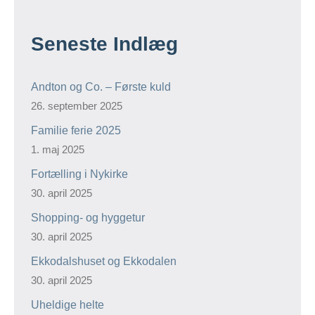
Seneste Indlæg
Andton og Co. – Første kuld
26. september 2025
Familie ferie 2025
1. maj 2025
Fortælling i Nykirke
30. april 2025
Shopping- og hyggetur
30. april 2025
Ekkodalshuset og Ekkodalen
30. april 2025
Uheldige helte