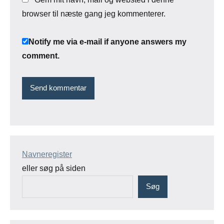
browser til næste gang jeg kommenterer.
Notify me via e-mail if anyone answers my
comment.
Navneregister
eller søg på siden
Søg