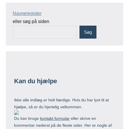
Navneregister
eller søg på siden
Søg
Kan du hjælpe
Ikke alle indlæg er helt færdige. Hvis du har lyst til at
hjælpe, så er du hjertelig velkommen.
Du kan bruge
kontakt formular
eller skrive en
kommentar nederst på de fleste sider. Her er nogle af