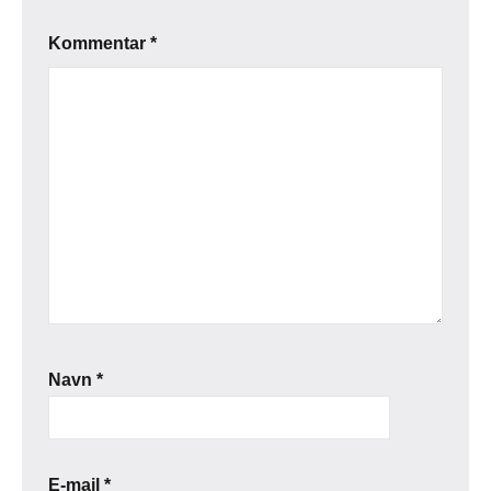
Kommentar
*
Navn
*
E-mail
*