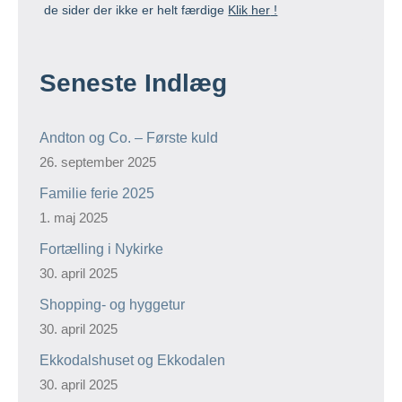
de sider der ikke er helt færdige
Klik
her
!
Seneste Indlæg
Andton og Co. – Første kuld
26. september 2025
Familie ferie 2025
1. maj 2025
Fortælling i Nykirke
30. april 2025
Shopping- og hyggetur
30. april 2025
Ekkodalshuset og Ekkodalen
30. april 2025