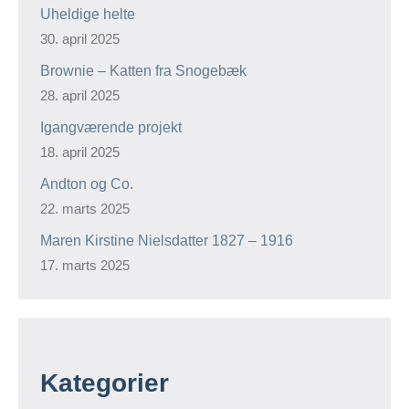
Uheldige helte
30. april 2025
Brownie – Katten fra Snogebæk
28. april 2025
Igangværende projekt
18. april 2025
Andton og Co.
22. marts 2025
Maren Kirstine Nielsdatter 1827 – 1916
17. marts 2025
Kategorier