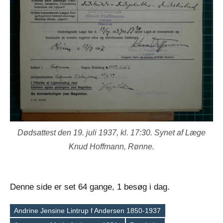
Dødsattest den 19. juli 1937, kl. 17:30. Synet af Læge
Knud Hoffmann, Rønne.
Denne side er set 64 gange, 1 besøg i dag.
Andrine Jensine Lintrup f Andersen 1850-1937