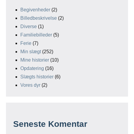
Begivenheder
(2)
Billedbeskrivelse
(2)
Diverse
(1)
Familiebilleder
(5)
Ferie
(7)
Min slægt
(252)
Mine historier
(10)
Opdatering
(16)
Slægts historier
(6)
Vores dyr
(2)
Seneste Komentar