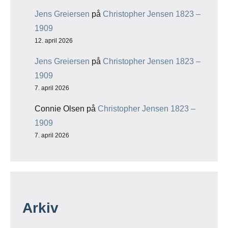
Jens Greiersen
på
Christopher Jensen 1823 –
1909
12. april 2026
Jens Greiersen
på
Christopher Jensen 1823 –
1909
7. april 2026
Connie Olsen
på
Christopher Jensen 1823 –
1909
7. april 2026
Arkiv