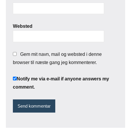
Websted
Gem mit navn, mail og websted i denne
browser til næste gang jeg kommenterer.
Notify me via e-mail if anyone answers my
comment.