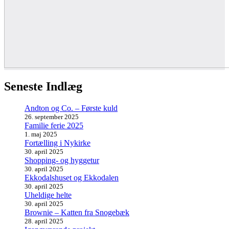
Seneste Indlæg
Andton og Co. – Første kuld
26. september 2025
Familie ferie 2025
1. maj 2025
Fortælling i Nykirke
30. april 2025
Shopping- og hyggetur
30. april 2025
Ekkodalshuset og Ekkodalen
30. april 2025
Uheldige helte
30. april 2025
Brownie – Katten fra Snogebæk
28. april 2025