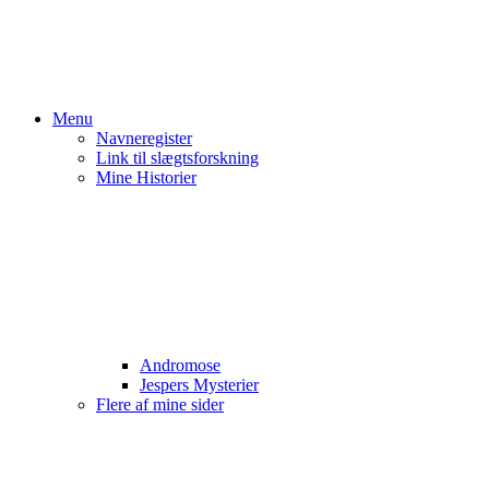
Menu
Navneregister
Link til slægtsforskning
Mine Historier
Andromose
Jespers Mysterier
Flere af mine sider